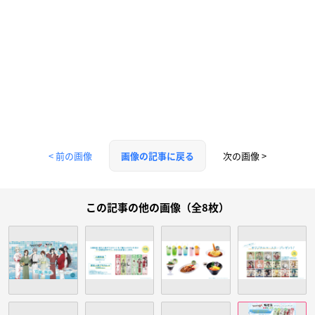
< 前の画像
次の画像 >
画像の記事に戻る
この記事の他の画像（全8枚）