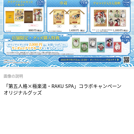
画像の説明
「第五人格×極楽湯・RAKU SPA」コラボキャンペーン
オリジナルグッズ