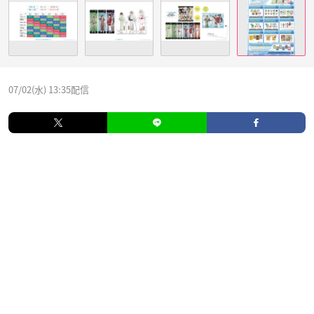
07/02(水) 13:35配信