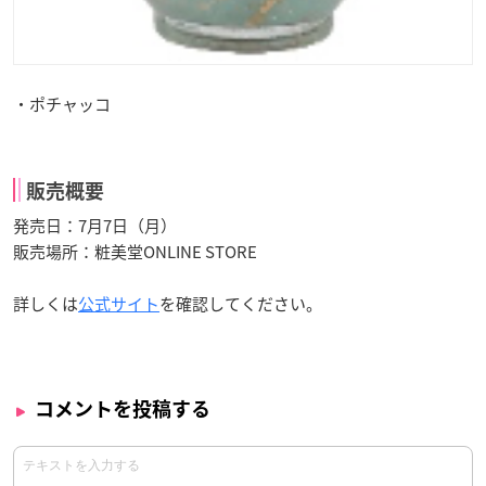
・ポチャッコ
販売概要
発売日：7月7日（月）
販売場所：粧美堂ONLINE STORE
詳しくは
公式サイト
を確認してください。
コメントを投稿する