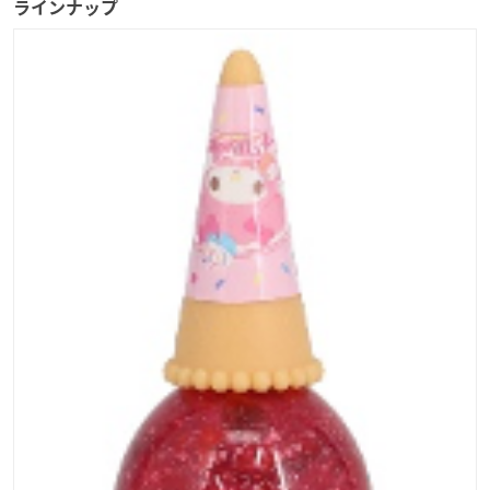
ラインナップ