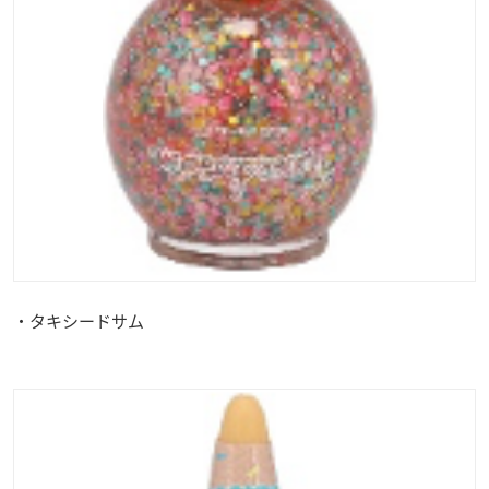
・タキシードサム