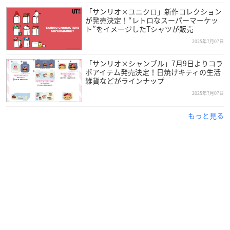
「サンリオ×ユニクロ」新作コレクション
が発売決定！“レトロなスーパーマーケッ
ト”をイメージしたTシャツが販売
2025年7月07日
「サンリオ×シャンブル」7月9日よりコラ
ボアイテム発売決定！日焼けキティの生活
雑貨などがラインナップ
2025年7月07日
もっと見る