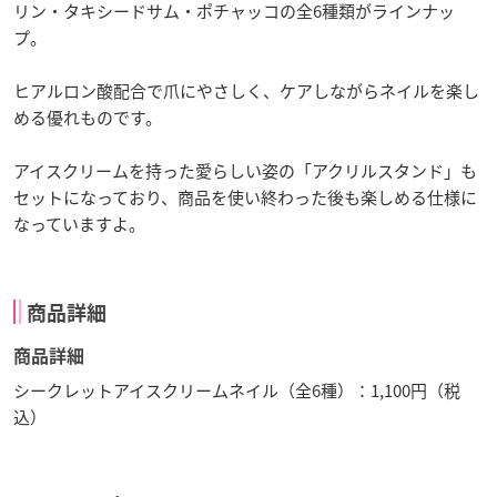
リン・タキシードサム・ポチャッコの全6種類がラインナッ
プ。
ヒアルロン酸配合で爪にやさしく、ケアしながらネイルを楽し
める優れものです。
アイスクリームを持った愛らしい姿の「アクリルスタンド」も
セットになっており、商品を使い終わった後も楽しめる仕様に
なっていますよ。
商品詳細
商品詳細
シークレットアイスクリームネイル（全6種）：1,100円（税
込）