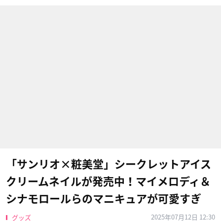
「サンリオ×粧美堂」シークレットアイス
クリームネイルが発売中！マイメロディ＆
シナモロールらのマニキュアが可愛すぎ
2025年07月12日 12:30
グッズ