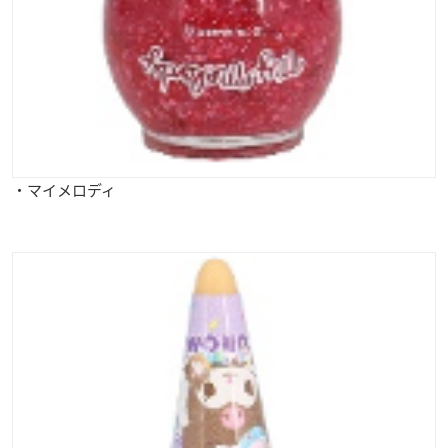
・マイメロディ