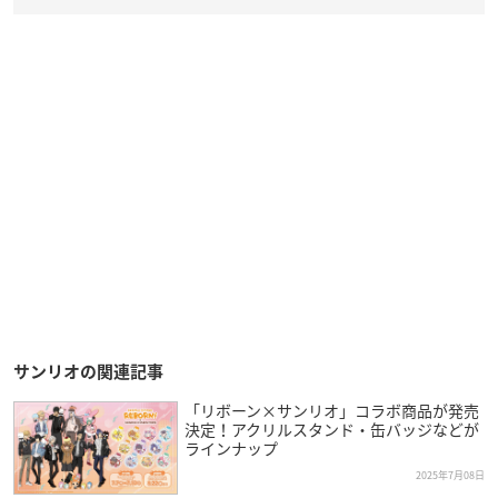
サンリオの関連記事
「リボーン×サンリオ」コラボ商品が発売
決定！アクリルスタンド・缶バッジなどが
ラインナップ
2025年7月08日