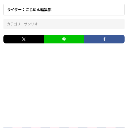
ライター：にじめん編集部
カテゴリ :
サンリオ