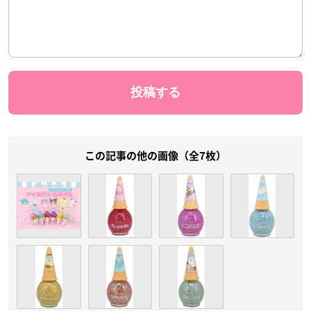
この記事の他の画像（全7枚）