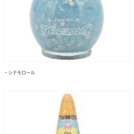
・シナモロール