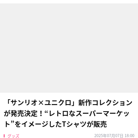
「サンリオ×ユニクロ」新作コレクション
が発売決定！“レトロなスーパーマーケッ
ト”をイメージしたTシャツが販売
2025年07月07日 18:00
グッズ