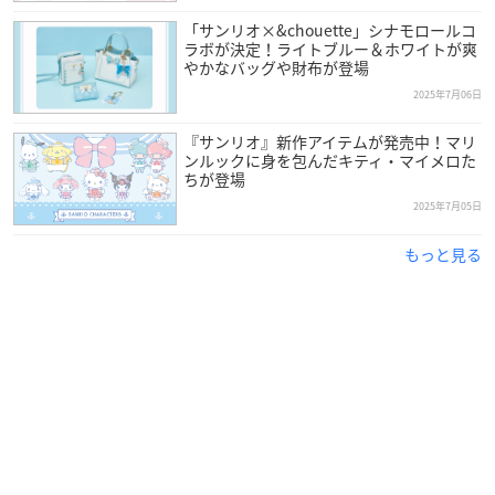
「サンリオ×&chouette」シナモロールコ
ラボが決定！ライトブルー＆ホワイトが爽
やかなバッグや財布が登場
2025年7月06日
『サンリオ』新作アイテムが発売中！マリ
ンルックに身を包んだキティ・マイメロた
ちが登場
2025年7月05日
もっと見る