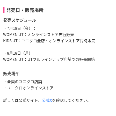
発売日・販売場所
発売スケジュール
・7月18日（金）：
WOMEN UT：オンラインストア先行販売
KIDS UT：ユニクロ全店・オンラインストア同時販売
・8月18日（月）
WOMEN UT：UTフルラインナップ店舗での販売開始
販売場所
・全国のユニクロ店舗
・ユニクロオンラインストア
詳しくは公式サイト、
公式X
を確認してください。