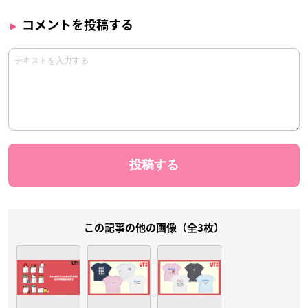
コメントを投稿する
この記事の他の画像（全3枚）