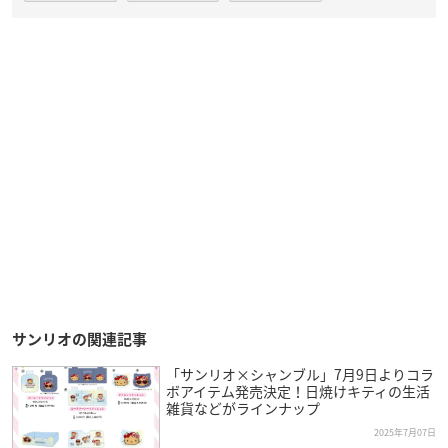
サンリオの関連記事
「サンリオ×シャンブル」7月9日よりコラ
ボアイテム発売決定！日焼けキティの生活
雑貨などがラインナップ
2025年7月07日