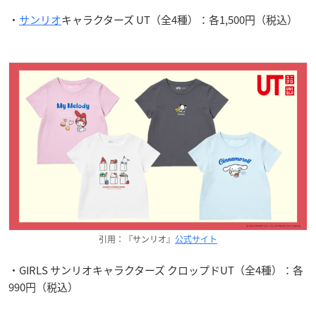
・
サンリオ
キャラクターズ UT（全4種）：各1,500円（税込）
引用：『サンリオ』
公式サイト
・GIRLS サンリオキャラクターズ クロップドUT（全4種）：各
990円（税込）