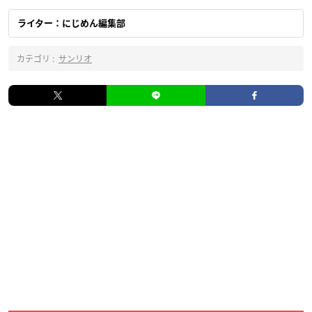
ライター：にじめん編集部
カテゴリ :
サンリオ