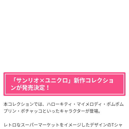
「サンリオ×ユニクロ」新作コレクショ
ンが発売決定！
本コレクションでは、ハローキティ・マイメロディ・ポムポム
プリン・ポチャッコといったキャラクターが登場。
レトロなスーパーマーケットをイメージしたデザインのTシャ