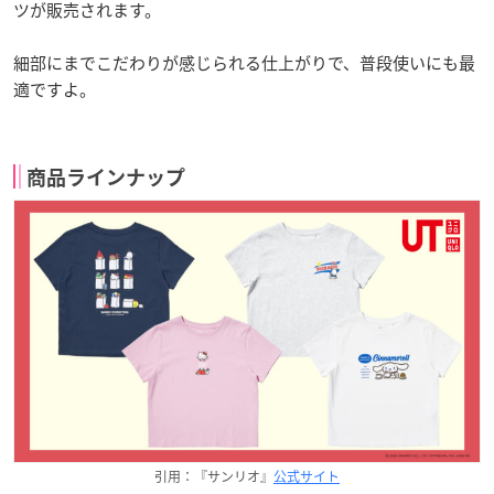
ツが販売されます。
細部にまでこだわりが感じられる仕上がりで、普段使いにも最
適ですよ。
商品ラインナップ
引用：『サンリオ』
公式サイト