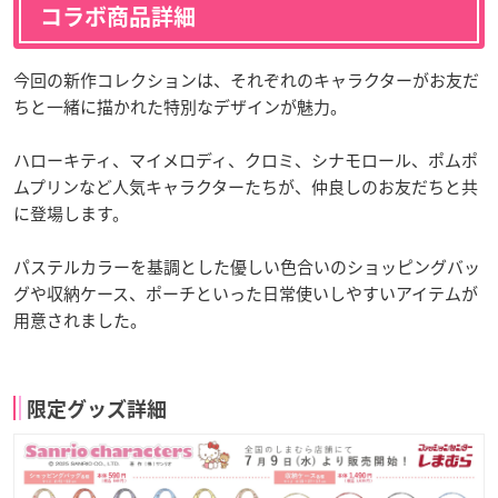
コラボ商品詳細
今回の新作コレクションは、それぞれのキャラクターがお友だ
ちと一緒に描かれた特別なデザインが魅力。
ハローキティ、マイメロディ、クロミ、シナモロール、ポムポ
ムプリンなど人気キャラクターたちが、仲良しのお友だちと共
に登場します。
パステルカラーを基調とした優しい色合いのショッピングバッ
グや収納ケース、ポーチといった日常使いしやすいアイテムが
用意されました。
限定グッズ詳細