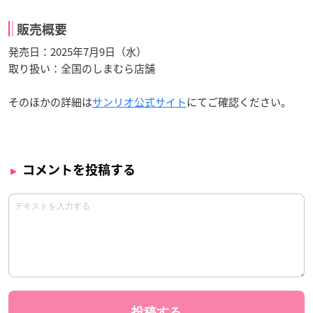
販売概要
発売日：2025年7月9日（水）
取り扱い：全国のしまむら店舗
そのほかの詳細は
サンリオ
公式サイト
にてご確認ください。
コメントを投稿する