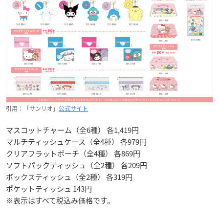
引用：「サンリオ」
公式サイト
マスコットチャーム（全6種） 各1,419円
マルチティッシュケース（全4種） 各979円
クリアフラットポーチ（全4種） 各869円
ソフトパックティッシュ（全2種） 各209円
ボックスティッシュ（全2種） 各319円
ポケットティッシュ 143円
※表示はすべて税込み価格です。