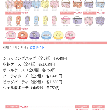
引用：「サンリオ」
公式サイト
ショッピングバッグ（全6種） 各649円
収納ケース（全4種） 各1,639円
ボトルケース（全6種） 各759円
バニティポーチ（全2種） 各1,419円
ビッグバニティ（全2種） 各1,639円
シェル型ポーチ（全6種） 各759円