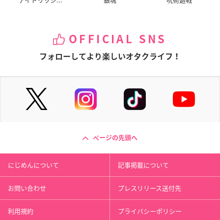
OFFICIAL SNS
フォローしてより楽しいオタクライフ！
ページの先頭へ
にじめんについて
記事掲載について
お問い合わせ
プレスリリース送付先
利用規約
プライバシーポリシー