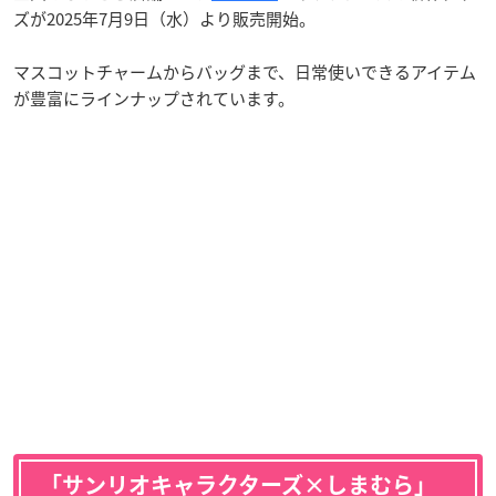
ズが2025年7月9日（水）より販売開始。
マスコットチャームからバッグまで、日常使いできるアイテム
が豊富にラインナップされています。
「サンリオキャラクターズ×しまむら」