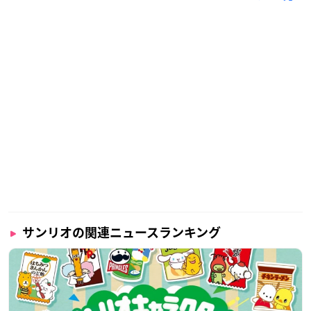
サンリオの関連ニュースランキング