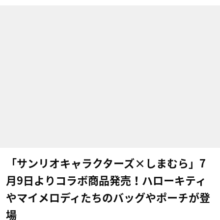
「サンリオキャラクターズ×しまむら」7
月9日よりコラボ商品発売！ハローキティ
やマイメロディたちのバッグやポーチが登
場