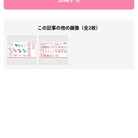
この記事の他の画像（全2枚）