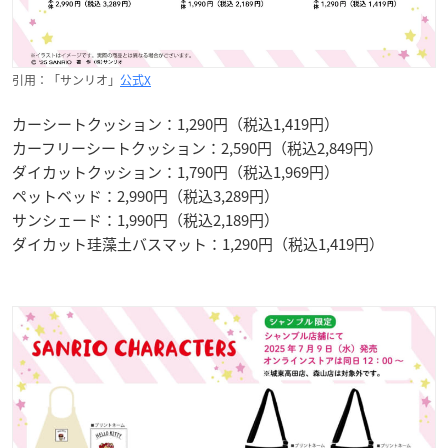
引用：「サンリオ」
公式X
カーシートクッション：1,290円（税込1,419円）
カーフリーシートクッション：2,590円（税込2,849円）
ダイカットクッション：1,790円（税込1,969円）
ペットベッド：2,990円（税込3,289円）
サンシェード：1,990円（税込2,189円）
ダイカット珪藻土バスマット：1,290円（税込1,419円）