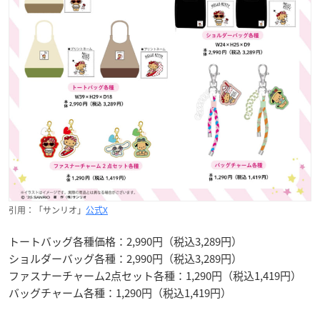
引用：「サンリオ」
公式X
トートバッグ各種価格：2,990円（税込3,289円）
ショルダーバッグ各種：2,990円（税込3,289円）
ファスナーチャーム2点セット各種：1,290円（税込1,419円）
バッグチャーム各種：1,290円（税込1,419円）