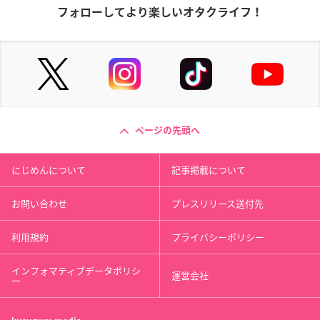
フォローしてより楽しいオタクライフ！
ページの先頭へ
にじめんについて
記事掲載について
お問い合わせ
プレスリリース送付先
利用規約
プライバシーポリシー
インフォマティブデータポリシ
運営会社
ー