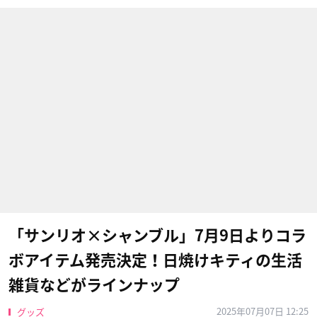
「サンリオ×シャンブル」7月9日よりコラ
ボアイテム発売決定！日焼けキティの生活
雑貨などがラインナップ
2025年07月07日 12:25
グッズ