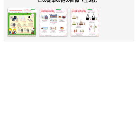
この記事の他の画像（全3枚）