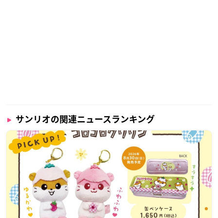
サンリオの関連ニュースランキング