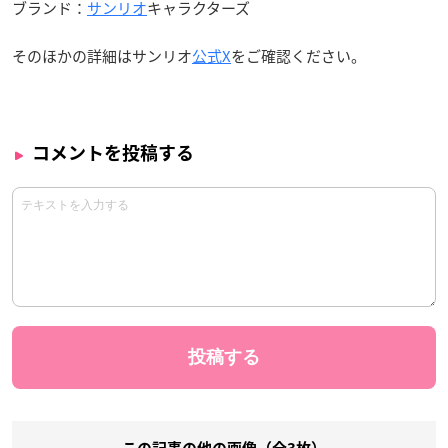
ブランド：
サンリオ
キャラクターズ
そのほかの詳細はサンリオ
公式X
をご確認ください。
コメントを投稿する