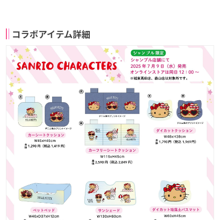
コラボアイテム詳細