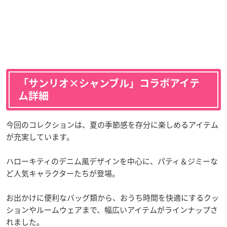
「サンリオ×シャンブル」コラボアイテ
ム詳細
今回のコレクションは、夏の季節感を存分に楽しめるアイテム
が充実しています。
ハローキティのデニム風デザインを中心に、パティ＆ジミーな
ど人気キャラクターたちが登場。
お出かけに便利なバッグ類から、おうち時間を快適にするクッ
ションやルームウェアまで、幅広いアイテムがラインナップさ
れました。