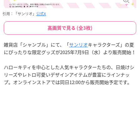
引用：「サンリオ」
公式X
高画質で見る (全3枚)
雑貨店「シャンブル」にて、「
サンリオ
キャラクターズ」の夏
にぴったりな限定グッズが2025年7月9日（水）より販売開始！
ハローキティを中心とした人気キャラクターたちの、日焼けシ
リーズやレトロ可愛いデザインアイテムが豊富にラインナッ
プ。オンラインストアでは同日12:00から販売開始予定です。