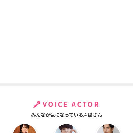
VOICE ACTOR
みんなが気になっている声優さん