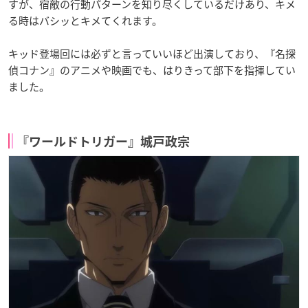
すが、宿敵の行動パターンを知り尽くしているだけあり、キメ
る時はバシッとキメてくれます。
キッド登場回には必ずと言っていいほど出演しており、『名探
偵コナン』のアニメや映画でも、はりきって部下を指揮してい
ました。
『ワールドトリガー』城戸政宗