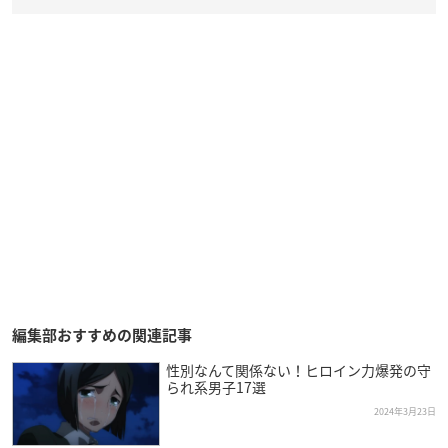
編集部おすすめの関連記事
性別なんて関係ない！ヒロイン力爆発の守
られ系男子17選
2024年3月23日