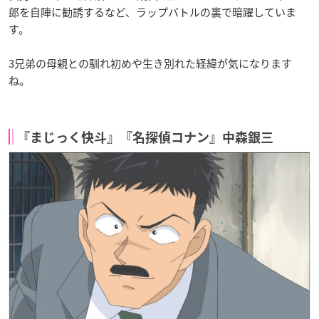
郎を自陣に勧誘するなど、ラップバトルの裏で暗躍していま
す。
3兄弟の母親との馴れ初めや生き別れた経緯が気になります
ね。
『まじっく快斗』『名探偵コナン』中森銀三