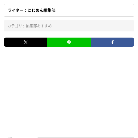
ライター：にじめん編集部
カテゴリ :
編集部おすすめ