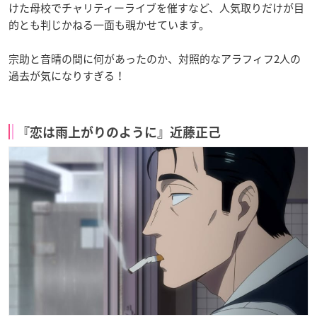
けた母校でチャリティーライブを催すなど、人気取りだけが目
的とも判じかねる一面も覗かせています。
宗助と音晴の間に何があったのか、対照的なアラフィフ2人の
過去が気になりすぎる！
『恋は雨上がりのように』近藤正己