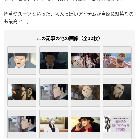
煙草やスーツといった、大人っぽいアイテムが自然に馴染むの
も最高です。
この記事の他の画像（全12枚）