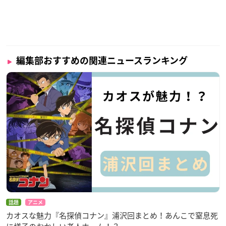
編集部おすすめの関連ニュースランキング
話題
アニメ
カオスな魅力『名探偵コナン』浦沢回まとめ！あんこで窒息死