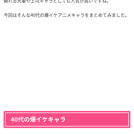
頼れる先輩や上司キャラとしても人気が高いですね。
今回はそんな40代の爆イケアニメキャラをまとめてみました。
40代の爆イケキャラ