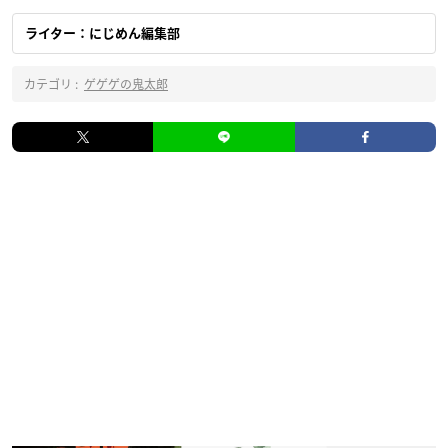
ライター：にじめん編集部
カテゴリ :
ゲゲゲの鬼太郎