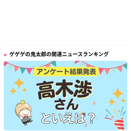
ゲゲゲの鬼太郎の関連ニュースランキング