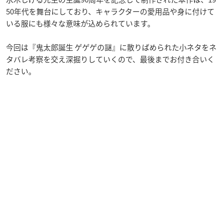
50年代を舞台にしており、キャラクターの愛用品や身に付けて
いる服にも様々な意味が込められています。
今回は『鬼太郎誕生 ゲゲゲの謎』に散りばめられた小ネタをネ
タバレ考察を交え深掘りしていくので、最後までお付き合いく
ださい。