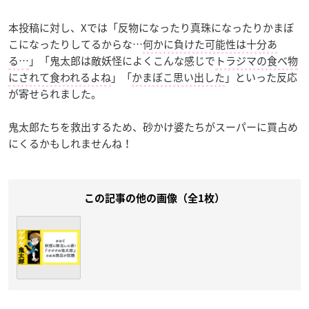
本投稿に対し、Xでは「反物になったり真珠になったりかまぼ
こになったりしてるからな…
何かに負けた可能性は十分あ
る…
」「鬼太郎は敵妖怪によくこんな感じで
トラジマの食べ物
にされて食われるよね
」「
かまぼこ思い出した
」といった反応
が寄せられました。
鬼太郎たちを救出するため、砂かけ婆たちがスーパーに買占め
にくるかもしれませんね！
この記事の他の画像（全1枚）