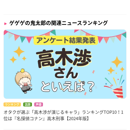
ゲゲゲの鬼太郎の関連ニュースランキング
ランキング
話題
声優
オタクが選ぶ「高木渉が演じるキャラ」ランキングTOP10！1
位は『名探偵コナン』高木刑事【2024年版】