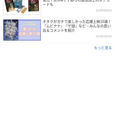
ードも
2024年4月26日
オタクがガチで楽しかった応援上映10選！
『ムビナナ』『ゲ謎』など…みんなの思い
出＆コメントを紹介
2024年3月23日
もっと見る