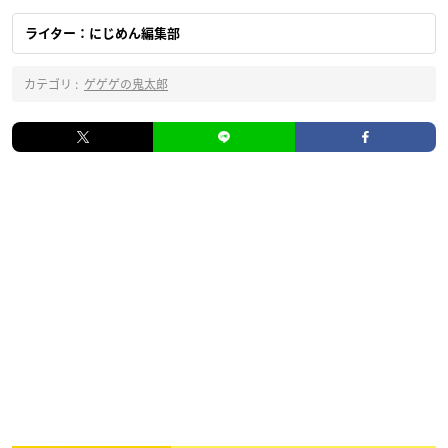
ライター：にじめん編集部
カテゴリ :
ゲゲゲの鬼太郎