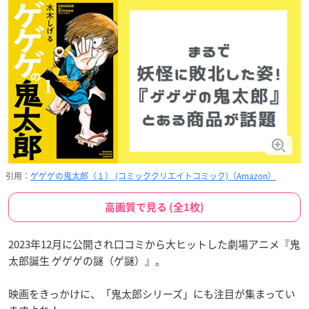
引用：
ゲゲゲの鬼太郎（１） (コミッククリエイトコミック)（Amazon）
高画質で見る (全1枚)
2023年12月に公開され口コミから大ヒットした劇場アニメ『鬼
太郎誕生 ゲゲゲの謎（ゲ謎）』。
映画をきっかけに、「鬼太郎シリーズ」にも注目が集まってい