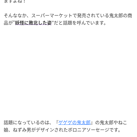
ますよね！
そんななか、スーパーマーケットで発売されている鬼太郎の商
品が“
”だと話題を呼んでいます。
妖怪に敗北した姿
話題になっているのは、『
ゲゲゲの鬼太郎
』の鬼太郎やねこ
娘、ねずみ男がデザインされたボロニアソーセージです。