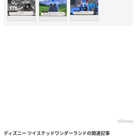
©︎Disney
ディズニー ツイステッドワンダーランドの関連記事