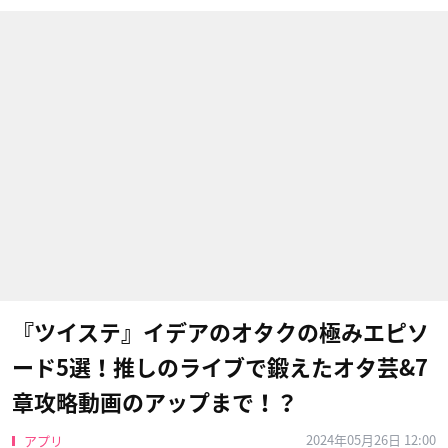
『ツイステ』イデアのオタクの極みエピソ
ード5選！推しのライブで鍛えたオタ芸&7
章攻略動画のアップまで！？
2024年05月26日 12:00
アプリ