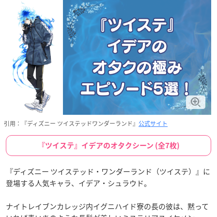
引用：『ディズニー ツイステッドワンダーランド』
公式サイト
『ツイステ』イデアのオタクシーン (全7枚)
『ディズニー ツイステッド・ワンダーランド（ツイステ）』に
登場する人気キャラ、イデア・シュラウド。
ナイトレイブンカレッジ内イグニハイド寮の長の彼は、黙って