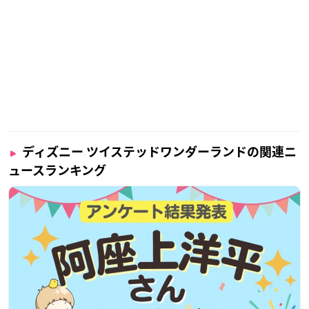
ディズニー ツイステッドワンダーランドの関連ニ
ュースランキング