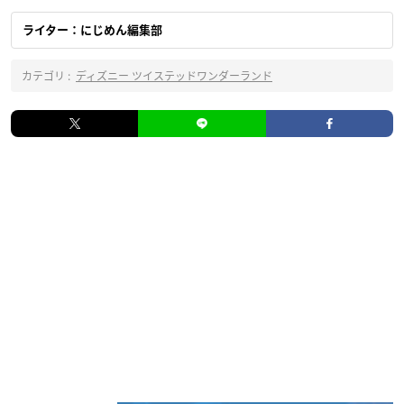
ライター：にじめん編集部
カテゴリ :
ディズニー ツイステッドワンダーランド