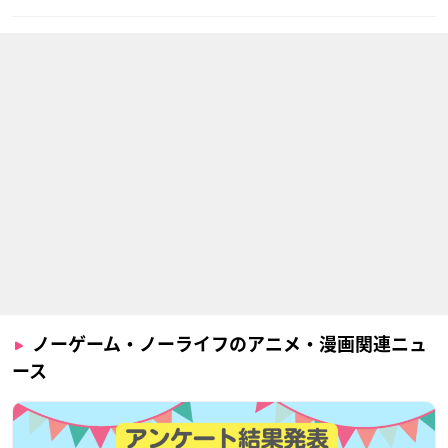
ノーゲーム・ノーライフのアニメ・漫画関連ニュ
ース