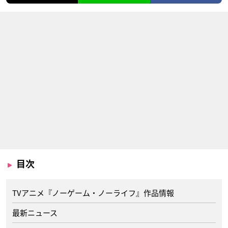
目次
TVアニメ『ノーゲーム・ノーライフ』作品情報
最新ニュース