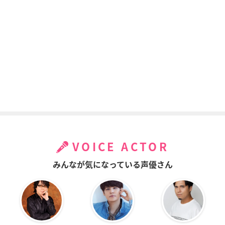
VOICE ACTOR
みんなが気になっている声優さん