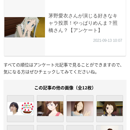
すべての順位はアンケート元記事で見ることができますので、
気になる方はぜひチェックしてみてくださいね。
この記事の他の画像（全12枚）