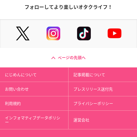
フォローしてより楽しいオタクライフ！
ページの先頭へ
にじめんについて
記事掲載について
お問い合わせ
プレスリリース送付先
利用規約
プライバシーポリシー
インフォマティブデータポリシ
運営会社
ー