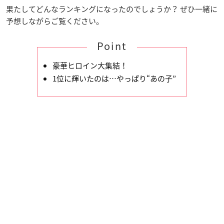
果たしてどんなランキングになったのでしょうか？ ぜひ一緒に
予想しながらご覧ください。
Point
豪華ヒロイン大集結！
1位に輝いたのは…やっぱり“あの子”