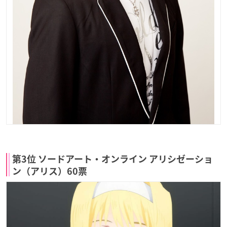
第3位 ソードアート・オンライン アリシゼーショ
ン（アリス）60票