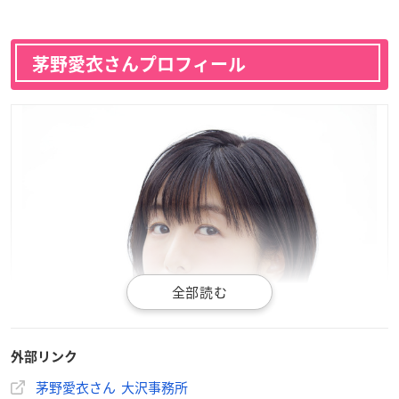
茅野愛衣さんプロフィール
外部リンク
茅野愛衣さん 大沢事務所