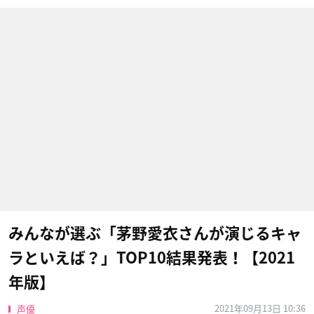
みんなが選ぶ「茅野愛衣さんが演じるキャ
ラといえば？」TOP10結果発表！【2021
年版】
2021年09月13日 10:36
声優