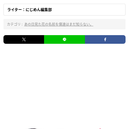
ライター：にじめん編集部
カテゴリ :
あの日見た花の名前を僕達はまだ知らない。