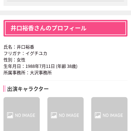
井口裕香さんのプロフィール
氏名：井口裕香
フリガナ：イグチユカ
性別：女性
生年月日：1988年7月11日 (年齢 38歳)
所属事務所：大沢事務所
出演キャラクター