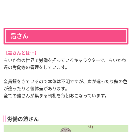
鎧さん
【鎧さんとは…】
ちいかわの世界で労働を担っているキャラクターで、ちいかわ
達の労働等の管理をしています。
全員鎧をきているので本体は不明ですが、声が違ったり鎧の色
が違ったりと個体差があります。
全ての鎧さんが集まる朝礼を毎朝おこなっています。
労働の鎧さん