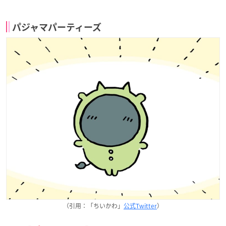
パジャマパーティーズ
（引用：「ちいかわ」
公式Twitter
）