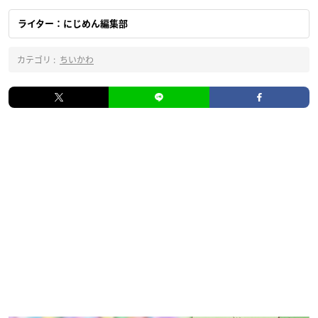
ライター：にじめん編集部
カテゴリ :
ちいかわ