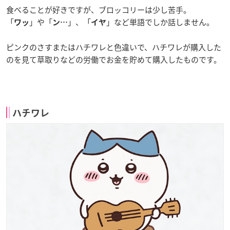
食べることが好きですが、ブロッコリーは少し苦手。
「
」や「
」、「
」など単語でしか話しません。
ワッ
ン…
イヤ
ピンクのさすまたはハチワレと色違いで、ハチワレが購入した
のを見て草取りなどの労働でお金を貯めて購入したものです。
ハチワレ