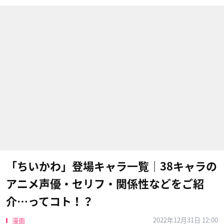
「ちいかわ」登場キャラ一覧｜38キャラの
アニメ声優・セリフ・関係性などをご紹
介…ってコト！？
2022年12月31日 12:00
漫画