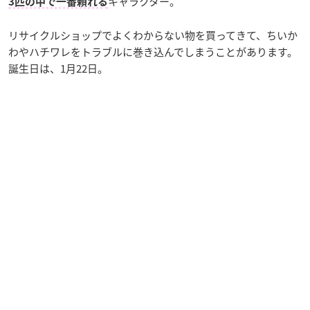
キャラクター。
3匹の中で一番頼れる
リサイクルショップでよくわからない物を買ってきて、ちいか
わやハチワレをトラブルに巻き込んでしまうことがあります。
誕生日は、1月22日。