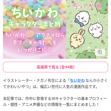
高画質で見る (全44枚)
イラストレーター・ナガノ先生による「
なんか小さく
ちいかわ
てかわいいやつ」は、幅広い世代に人気の漫画作品です。
本記事では、作中に登場する39キャラクターの基本プロフィー
ル・個性・アニメ声優などの情報を一覧にまとめました！