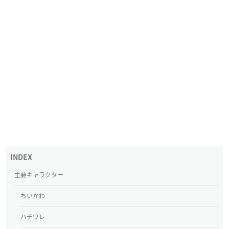
主要キャラクター
ちいかわ
ハチワレ