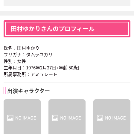
田村ゆかりさんのプロフィール
氏名：田村ゆかり
フリガナ：タムラユカリ
性別：女性
生年月日：1976年2月27日 (年齢 50歳)
所属事務所：アミュレート
出演キャラクター