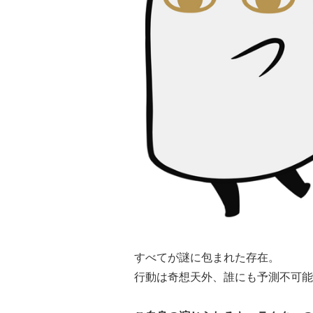
すべてが謎に包まれた存在。
行動は奇想天外、誰にも予測不可能