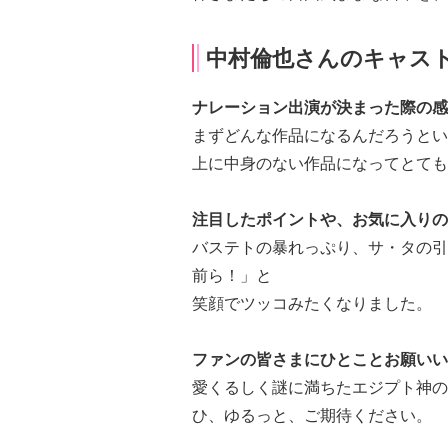
中村倫也さんのキャス
ナレーション出演が決まった際の感
まずどんな作品になるんだろうとい
上に中身のない作品になってとても
注目したポイントや、お気に入りの
バステトの暴れっぷり、サ・タの引
前ら！」と
笑顔でツッコみたくなりました。
ファンの皆さまにひとことお願いい
愛くるしく謎に満ちたエジプト神の
ひ、ゆるっと、ご期待ください。