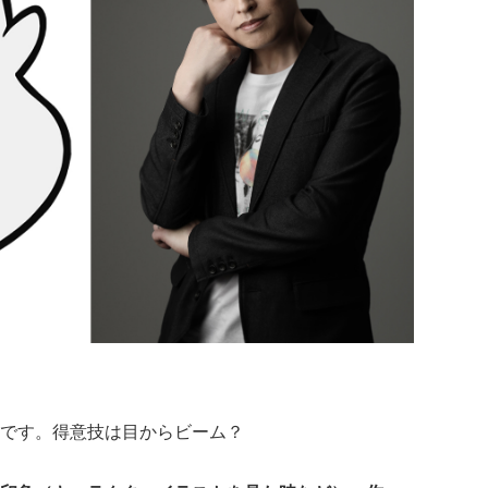
です。得意技は目からビーム？