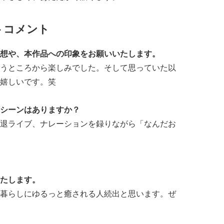
トコメント
想や、本作品への印象をお願いいたします。
うところから楽しみでした。そして思っていた以
嬉しいです。笑
シーンはありますか？
退ライブ、ナレーションを録りながら「なんだお
たします。
暮らしにゆるっと癒される人続出と思います。ぜ