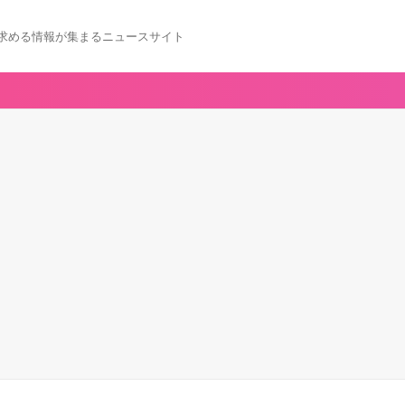
求める情報が集まるニュースサイト