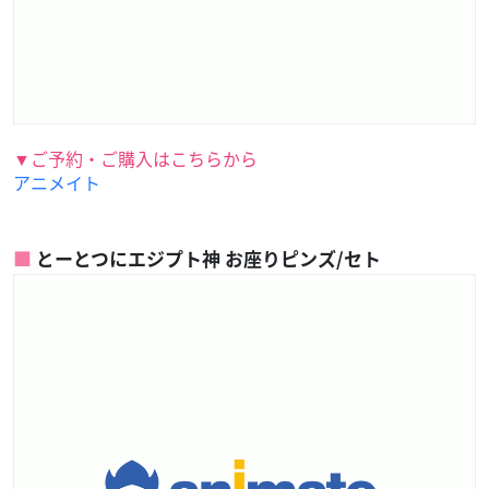
▼ご予約・ご購入はこちらから
アニメイト
とーとつにエジプト神 お座りピンズ/セト