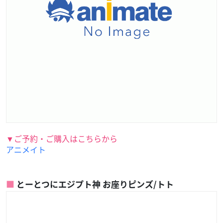
▼ご予約・ご購入はこちらから
アニメイト
とーとつにエジプト神 お座りピンズ/トト