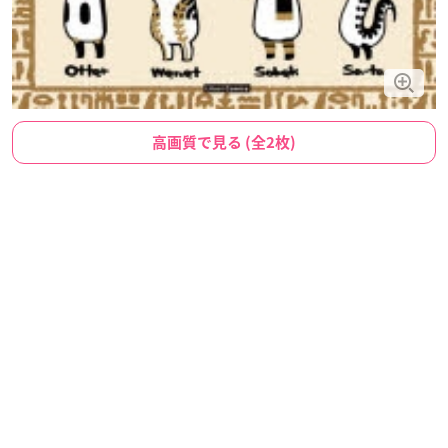
高画質で見る (全2枚)