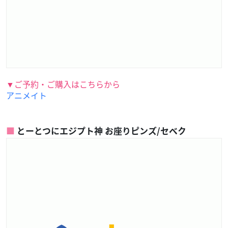
▼ご予約・ご購入はこちらから
アニメイト
とーとつにエジプト神 お座りピンズ/セベク