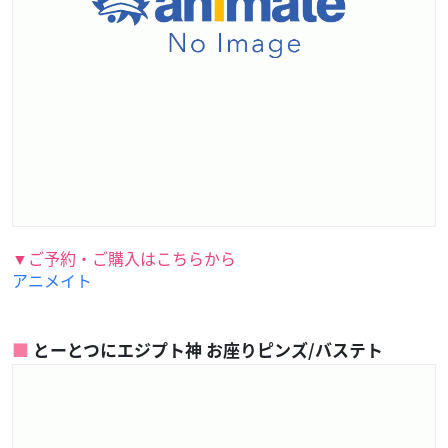
▼ご予約・ご購入はこちらから
アニメイト
とーとつにエジプト神 お座りピンズ/バステト