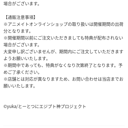
場合がございます。
【通販注意事項】
※アニメイトオンラインショップの取り扱いは開催期間の出荷
分となります。
※開催期間以前にご注文いただきましても特典が配布されない
場合がございます。
大変申し訳ございませんが、期間内にご注文していただきます
ようお願いいたします。
※期間中であっても、特典がなくなり次第終了となります。予
めご了承ください。
※店舗とは対応が異なりますため、お問い合わせは当店までお
願いいたします。
©yuka/とーとつにエジプト神プロジェクト