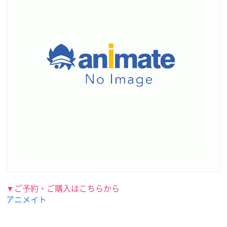
▼ご予約・ご購入はこちらから
アニメイト