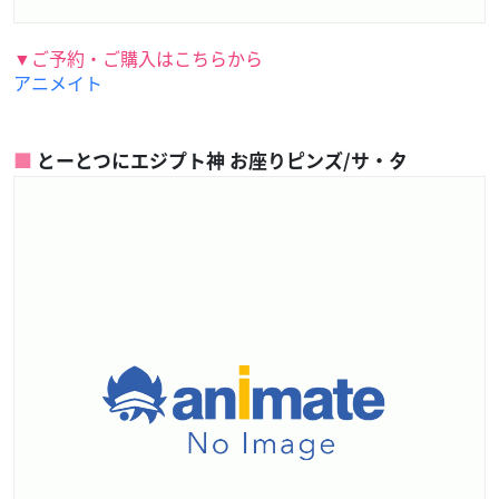
▼ご予約・ご購入はこちらから
アニメイト
とーとつにエジプト神 お座りピンズ/サ・タ