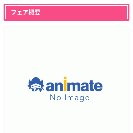
フェア概要