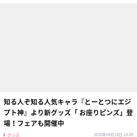
知る人ぞ知る人気キャラ『とーとつにエジ
プト神』より新グッズ「 お座りピンズ」登
場！フェアも開催中
2020年04月18日 18:00
グッズ