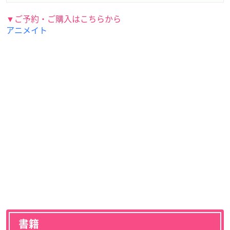
▼ご予約・ご購入はこちらから
アニメイト
書籍