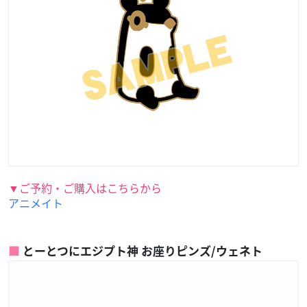
▼ご予約・ご購入はこちらから
アニメイト
とーとつにエジプト神 お座りピンズ/ウェネト