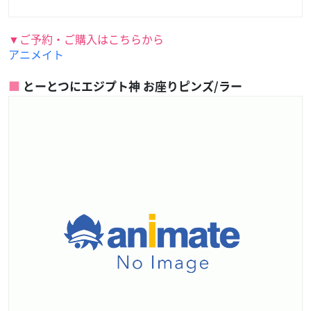
▼ご予約・ご購入はこちらから
アニメイト
とーとつにエジプト神 お座りピンズ/ラー