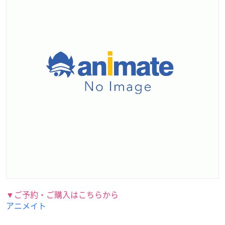
▼ご予約・ご購入はこちらから
アニメイト