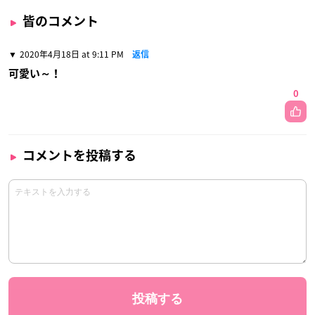
皆のコメント
2020年4月18日 at 9:11 PM
返信
可愛い～！
0
コメントを投稿する