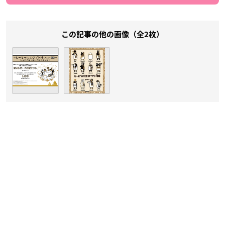
この記事の他の画像（全2枚）