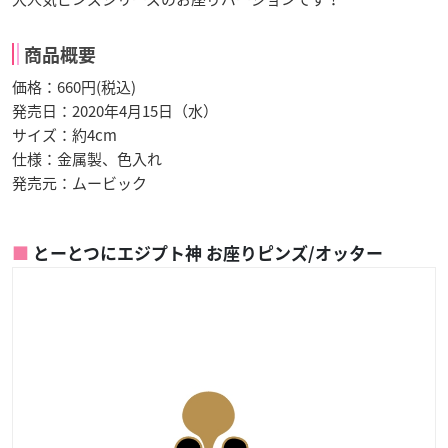
商品概要
価格：660円(税込)
発売日：2020年4月15日（水）
サイズ：約4cm
仕様：金属製、色入れ
発売元：ムービック
とーとつにエジプト神 お座りピンズ/オッター