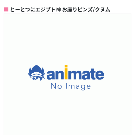
とーとつにエジプト神 お座りピンズ/クヌム