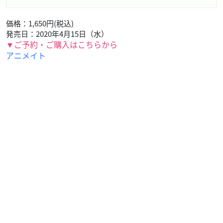
価格：1,650円(税込)
発売日：2020年4月15日（水）
▼ご予約・ご購入はこちらから
アニメイト