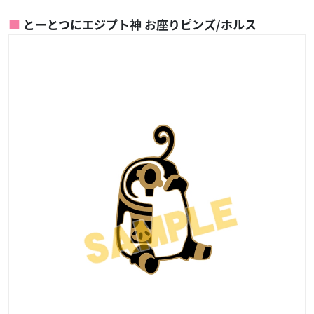
とーとつにエジプト神 お座りピンズ/ホルス