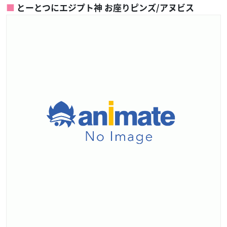
とーとつにエジプト神 お座りピンズ/アヌビス