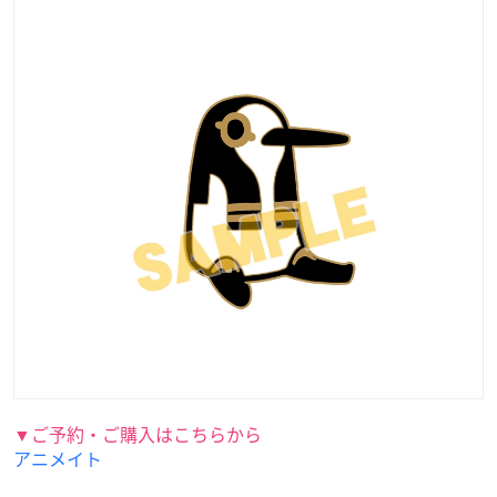
▼ご予約・ご購入はこちらから
アニメイト