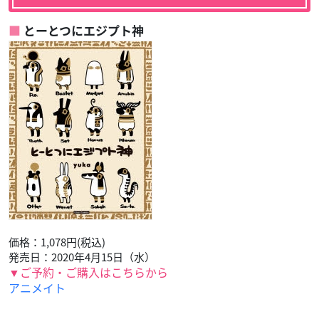
とーとつにエジプト神
価格：1,078円(税込)
発売日：2020年4月15日（水）
▼ご予約・ご購入はこちらから
アニメイト