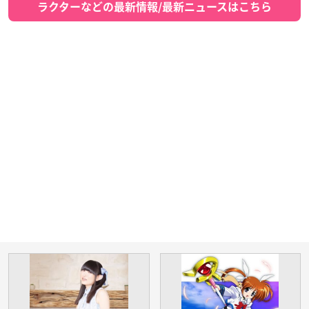
ラクターなどの最新情報/最新ニュースはこちら