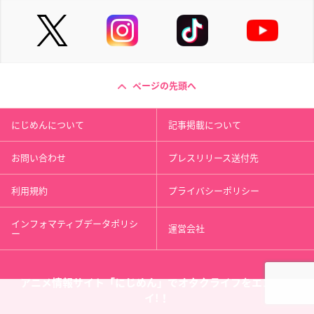
ページの先頭へ
にじめんについて
記事掲載について
お問い合わせ
プレスリリース送付先
利用規約
プライバシーポリシー
インフォマティブデータポリシ
運営会社
ー
アニメ情報サイト「にじめん」でオタクライフをエンジョ
イ!！