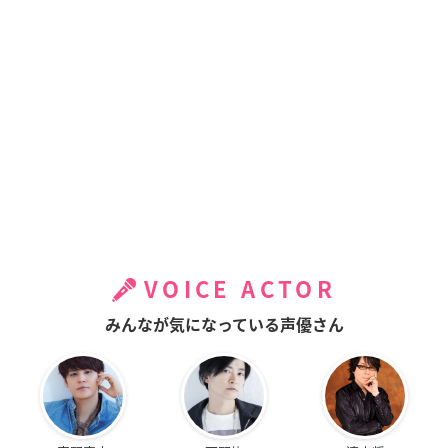
VOICE ACTOR
みんなが気になっている声優さん