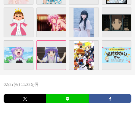
02/27(火) 11:22配信