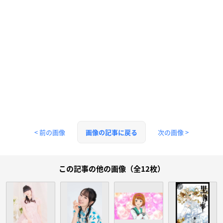
< 前の画像
次の画像 >
画像の記事に戻る
この記事の他の画像（全12枚）