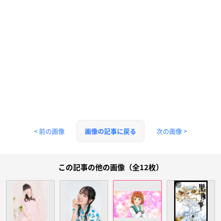
< 前の画像
次の画像 >
画像の記事に戻る
この記事の他の画像（全12枚）