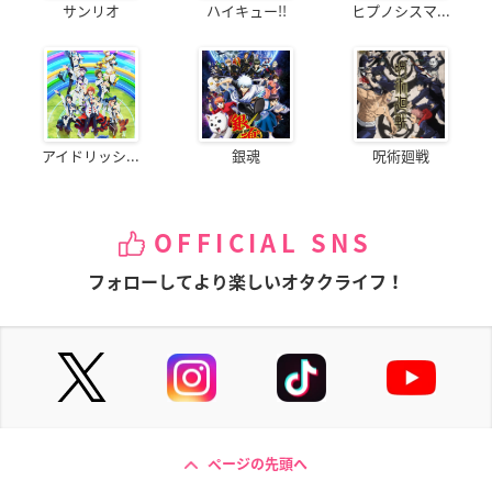
サンリオ
ハイキュー!!
ヒプノシスマ...
アイドリッシ...
銀魂
呪術廻戦
OFFICIAL SNS
フォローしてより楽しいオタクライフ！
ページの先頭へ