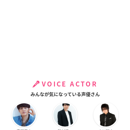
VOICE ACTOR
みんなが気になっている声優さん