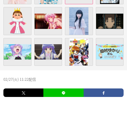
02/27(火) 11:22配信