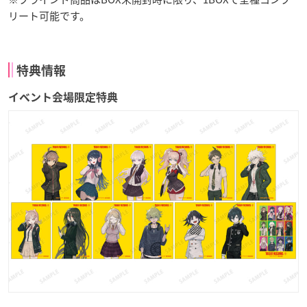
リート可能です。
特典情報
イベント会場限定特典