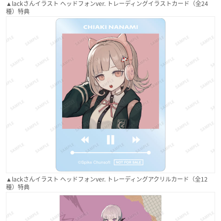
▲lackさんイラスト ヘッドフォンver. トレーディングイラストカード（全24
種）特典
▲lackさんイラスト ヘッドフォンver. トレーディングアクリルカード（全12
種）特典