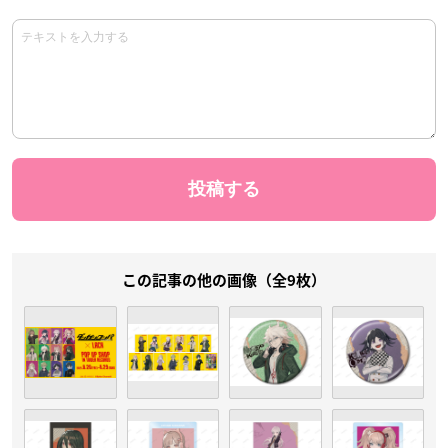
この記事の他の画像（全9枚）