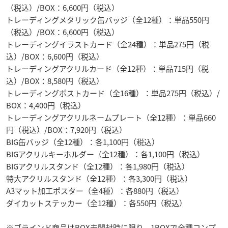
（税込）/BOX：6,600円（税込）
トレーディングメタリック缶バッジ（全12種）：単品550円
（税込）/BOX：6,600円（税込）
トレーディングイラストカード（全24種）：単品275円（税
込）/BOX：6,600円（税込）
トレーディングアクリルカード（全12種）：単品715円（税
込）/BOX：8,580円（税込）
トレーディングポストカード（全16種）：単品275円（税込）/
BOX：4,400円（税込）
トレーディングアクリルネームプレート（全12種）：単品660
円（税込）/BOX：7,920円（税込）
BIG缶バッジ（全12種）：各1,100円（税込）
BIGアクリルキーホルダー（全12種）：各1,100円（税込）
BIGアクリルスタンド（全12種）：各1,980円（税込）
特大アクリルスタンド（全12種）：各3,300円（税込）
A3マット加工ポスター（全4種）：各880円（税込）
ダイカットステッカー（全12種）：各550円（税込）
※ブラインド商品はBOX未開封時に限り、1BOXで全種コンプ