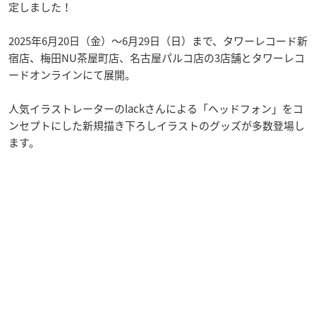
定しました！
2025年6月20日（金）〜6月29日（日）まで、タワーレコード新
宿店、梅田NU茶屋町店、名古屋パルコ店の3店舗とタワーレコ
ードオンラインにて展開。
人気イラストレーターのlackさんによる「ヘッドフォン」をコ
ンセプトにした新規描き下ろしイラストのグッズが多数登場し
ます。