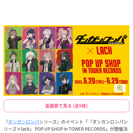
高画質で見る (全9枚)
『
ダンガンロンパ
シリーズ』のイベント「『ダンガンロンパシ
リーズ×lack』 POP UP SHOP in TOWER RECORDS」が開催決