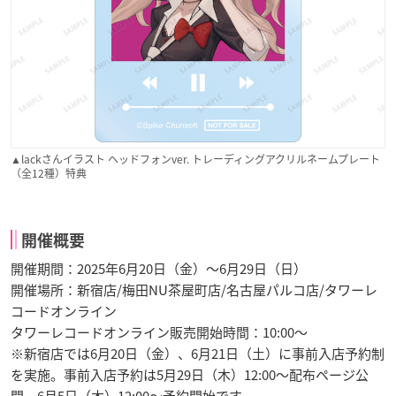
▲lackさんイラスト ヘッドフォンver. トレーディングアクリルネームプレート
（全12種）特典
開催概要
開催期間：2025年6月20日（金）～6月29日（日）
開催場所：新宿店/梅田NU茶屋町店/名古屋パルコ店/タワーレ
コードオンライン
タワーレコードオンライン販売開始時間：10:00～
※新宿店では6月20日（金）、6月21日（土）に事前入店予約制
を実施。事前入店予約は5月29日（木）12:00～配布ページ公