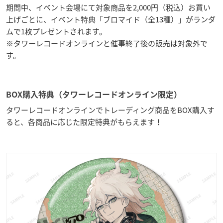
期間中、イベント会場にて対象商品を2,000円（税込）お買い
上げごとに、イベント特典「ブロマイド（全13種）」がランダ
ムで1枚プレゼントされます。
※タワーレコードオンラインと催事終了後の販売は対象外で
す。
BOX購入特典（タワーレコードオンライン限定）
タワーレコードオンラインでトレーディング商品をBOX購入す
ると、各商品に応じた限定特典がもらえます！