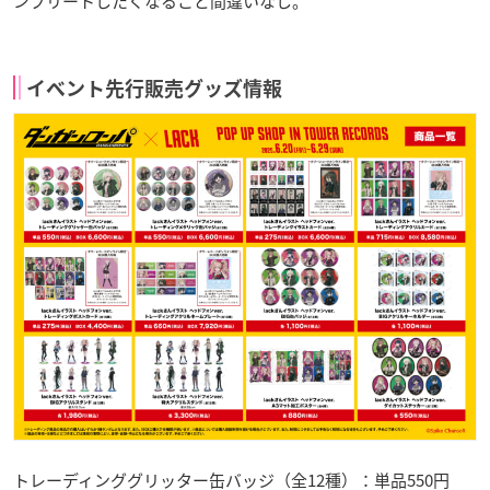
ンプリートしたくなること間違いなし。
イベント先行販売グッズ情報
トレーディンググリッター缶バッジ（全12種）：単品550円