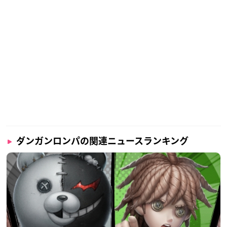
ダンガンロンパの関連ニュースランキング