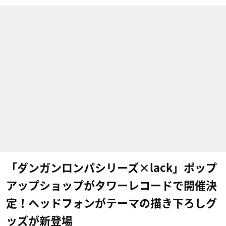
「ダンガンロンパシリーズ×lack」ポップ
アップショップがタワーレコードで開催決
定！ヘッドフォンがテーマの描き下ろしグ
ッズが新登場