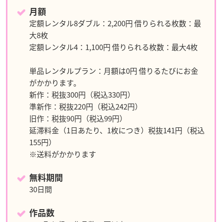
月額
定額レンタル8ダブル：2,200円 借りられる枚数：最
大8枚
定額レンタル4：1,100円 借りられる枚数：最大4枚
単品レンタルプラン：月額は0円 借りるたびにお金
がかかります。
新作：税抜300円（税込330円）
準新作：税抜220円（税込242円）
旧作：税抜90円（税込99円）
延滞料金（1日あたり、1枚につき）税抜141円（税込
155円）
※送料がかかります
無料期間
30日間
作品数