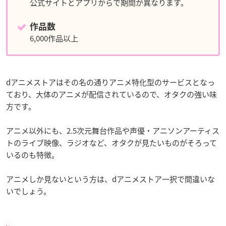
公式サイトとアプリからで期間が異なります。
作品数
6,000作品以上
dアニメストアはその名の通りアニメ特化型のサービスとなっ
ており、大体のアニメが配信されているので、オタクの強い味
方です。
アニメ以外にも、2.5次元舞台作品や声優・アニソンアーティス
トのライブ映像、ラジオなど、オタクが見たいものがそろって
いるのも特徴。
アニメしか見ないという方は、dアニメストア一択で間違いな
いでしょう。