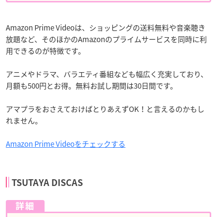
Amazon Prime Videoは、ショッピングの送料無料や音楽聴き
放題など、そのほかのAmazonのプライムサービスを同時に利
用できるのが特徴です。
アニメやドラマ、バラエティ番組なども幅広く充実しており、
月額も500円とお得。無料お試し期間は30日間です。
アマプラをおさえておけばとりあえずOK！と言えるのかもし
れません。
Amazon Prime Videoをチェックする
TSUTAYA DISCAS
詳細