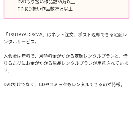
DVD取り扱い作品数35万以上
CD取り扱い作品数25万以上
「TSUTAYA DISCAS」はネット注文、ポスト返却できる宅配レ
ンタルサービス。
入会金は無料で、月額料金がかかる定額レンタルプランと、借
りるたびにお金がかかる単品レンタルプランが用意されていま
す。
DVDだけでなく、CDやコミックもレンタルできるのが特徴。