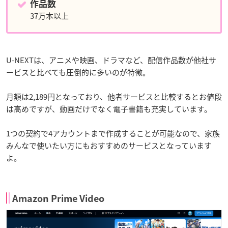
作品数
37万本以上
U-NEXTは、アニメや映画、ドラマなど、配信作品数が他社サ
ービスと比べても圧倒的に多いのが特徴。
月額は2,189円となっており、他者サービスと比較するとお値段
は高めですが、動画だけでなく電子書籍も充実しています。
1つの契約で4アカウントまで作成することが可能なので、家族
みんなで使いたい方にもおすすめのサービスとなっています
よ。
Amazon Prime Video