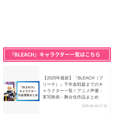
『BLEACH』キャラクター一覧はこちら