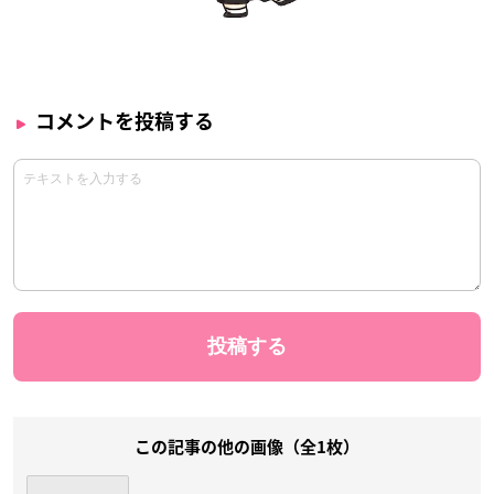
コメントを投稿する
この記事の他の画像（全1枚）