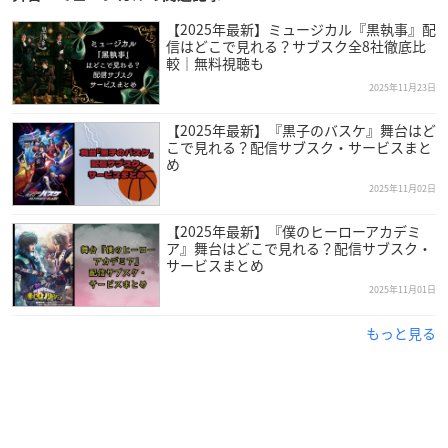
【2025年最新】ミュージカル『黒執事』配
信はどこで見れる？サブスク全8社徹底比
較｜無料視聴も
2025年11月23日
【2025年最新】『黒子のバスケ』舞台はど
こで見れる？配信サブスク・サービスまと
め
2025年11月02日
【2025年最新】『僕のヒーローアカデミ
ア』舞台はどこで見れる？配信サブスク・
サービスまとめ
2025年11月01日
もっと見る