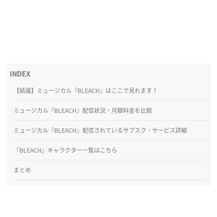
【結論】ミュージカル『BLEACH』はここで見れます！
ミュージカル『BLEACH』配信状況・月額料金を比較
ミュージカル『BLEACH』配信されているサブスク・サービス詳細
『BLEACH』キャラクター一覧はこちら
まとめ