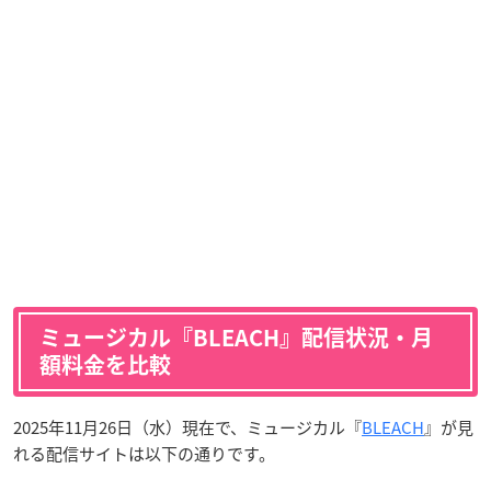
ミュージカル『BLEACH』配信状況・月
額料金を比較
2025年11月26日（水）現在で、ミュージカル『
BLEACH
』が見
れる配信サイトは以下の通りです。