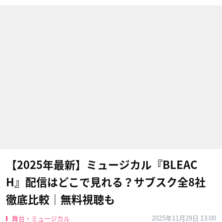
【2025年最新】ミュージカル『BLEAC
H』配信はどこで見れる？サブスク全8社
徹底比較｜無料視聴も
2025年11月29日 13:00
舞台・ミュージカル