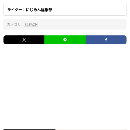
ライター：にじめん編集部
カテゴリ :
BLEACH