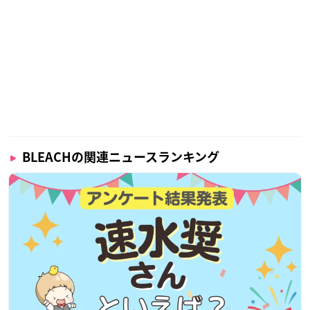
BLEACHの関連ニュースランキング