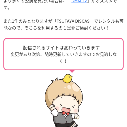
より多くの公演を見たい場合は、「
DMM TV
」がオススメで
す。
また1作のみとなりますが「TSUTAYA DISCAS」でレンタルも可
能なので、そちらを利用するのも是非ご検討ください！
配信されるサイトは変わっていきます！
変更があり次第、随時更新していきますのでお見逃しな
く！