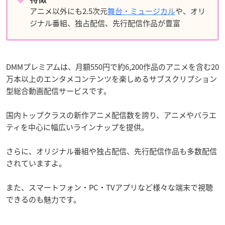
アニメ以外にも2.5次元
舞台・ミュージカル
や、オリ
ジナル番組、独占配信、先行配信作品が豊富
DMMプレミアムは、月額550円で約6,200作品のアニメを含む20
万本以上のエンタメコンテンツを楽しめるサブスクリプション
型総合動画配信サービスです。
国内トップクラスの新作アニメ配信数を誇り、アニメやバラエ
ティを中心に幅広いラインナップを提供。
さらに、オリジナル番組や独占配信、先行配信作品も多数配信
されていますよ。
また、スマートフォン・PC・TVアプリなど様々な端末で視聴
できるのも魅力です。