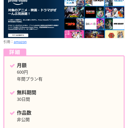
引用：
amazon
詳細
月額
600円
年間プラン有
無料期間
30日間
作品数
非公開