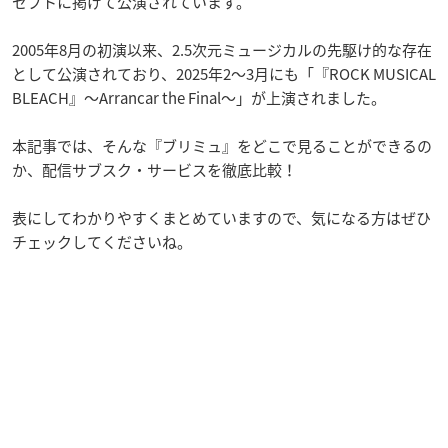
セプトに掲げて公演されています。
2005年8月の初演以来、2.5次元ミュージカルの先駆け的な存在
として公演されており、2025年2～3月にも「『ROCK MUSICAL
BLEACH』〜Arrancar the Final〜」が上演されました。
本記事では、そんな『ブリミュ』をどこで見ることができるの
か、配信サブスク・サービスを徹底比較！
表にしてわかりやすくまとめていますので、気になる方はぜひ
チェックしてくださいね。