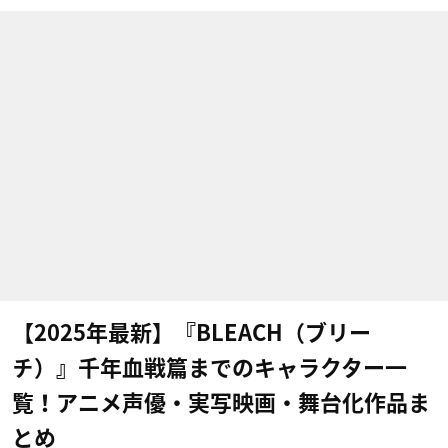
【2025年最新】『BLEACH（ブリー
チ）』千年血戦篇までのキャラクター一
覧！アニメ声優・実写映画・舞台化作品ま
とめ