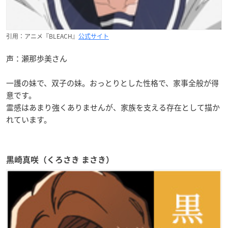
引用：アニメ『BLEACH』
公式サイト
声：瀬那歩美さん
一護の妹で、双子の妹。おっとりとした性格で、家事全般が得
意です。
霊感はあまり強くありませんが、家族を支える存在として描か
れています。
黒崎真咲（くろさき まさき）