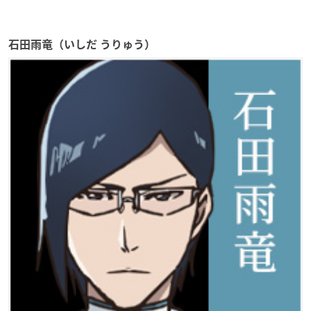
石田雨竜（いしだ うりゅう）