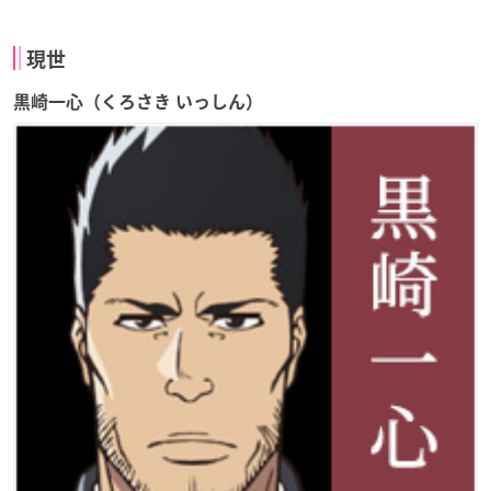
現世
黒崎一心（くろさき いっしん）