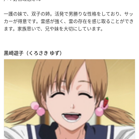
一護の妹で、双子の姉。活発で男勝りな性格をしており、サッ
カーが得意です。霊感が強く、霊の存在を感じ取ることができ
ます。家族思いで、兄や妹を大切にしています。
黒崎遊子（くろさき ゆず）