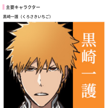
主要キャラクター
黒崎一護（くろさきいちご）