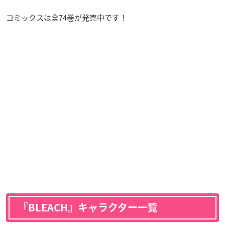
コミックスは全74巻が発売中です！
『BLEACH』キャラクター一覧