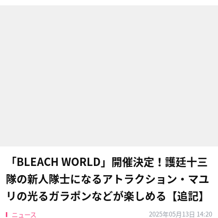
「BLEACH WORLD」開催決定！護廷十三
隊の新人隊士になるアトラクション・マユ
リの光るガラポンなどが楽しめる【追記】
2025年05月13日 14:20
ニュース