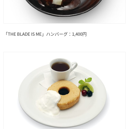
「THE BLADE IS ME」ハンバーグ：1,400円