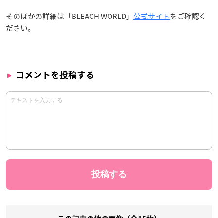
そのほかの詳細は「BLEACH WORLD」
公式サイト
をご確認く
ださい。
コメントを投稿する