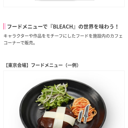
フードメニューで『BLEACH』の世界を味わう！
キャラクターや作品をモチーフにしたフードを施設内のカフェ
コーナーで販売。
【東京会場】フードメニュー（一例）