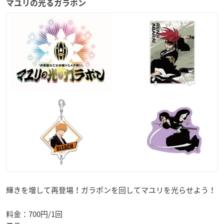
マユリの光るガラポン
輝きを増して再登場！ガラポンを回してマユリを光らせよう！
料金：700円/1回