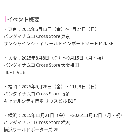
イベント概要
・東京：2025年6月13日（金）～7月27日（日）
バンダイナムコ Cross Store 東京
サンシャインシティ ワールドインポートマートビル 3F
・大阪：2025年8月8日（金）～9月15日（月・祝）
バンダイナムコ Cross Store 大阪梅田
HEP FIVE 8F
・福岡：2025年9月26日（金）～11月9日（日）
バンダイナムコ Cross Store 博多
キャナルシティ博多 サウスビル B1F
・横浜：2025年11月21日（金）～2026年1月12日（月・祝）
バンダイナムコ Cross Store 横浜
横浜ワールドポーターズ 2F