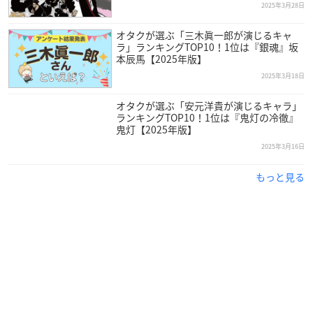
2025年3月28日
オタクが選ぶ「三木眞一郎が演じるキャ
ラ」ランキングTOP10！1位は『銀魂』坂
本辰馬【2025年版】
2025年3月18日
オタクが選ぶ「安元洋貴が演じるキャラ」
ランキングTOP10！1位は『鬼灯の冷徹』
鬼灯【2025年版】
2025年3月16日
もっと見る