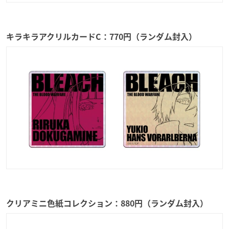
キラキラアクリルカードC：770円（ランダム封入）
クリアミニ色紙コレクション：880円（ランダム封入）