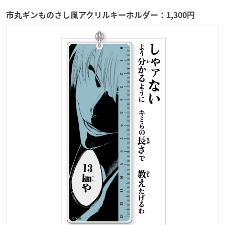
市丸ギンものさし風アクリルキーホルダー：1,300円