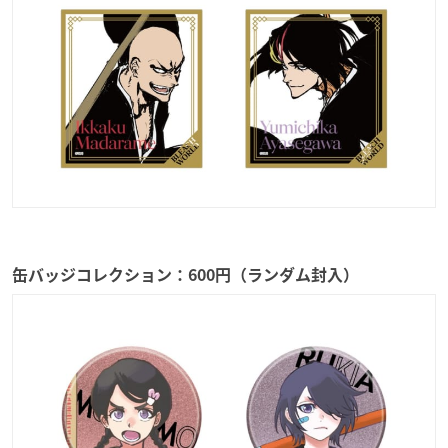
缶バッジコレクション：600円（ランダム封入）