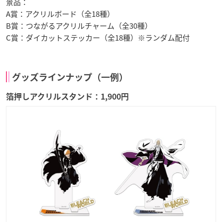
景品：
A賞：アクリルボード（全18種）
B賞：つながるアクリルチャーム（全30種）
C賞：ダイカットステッカー（全18種）※ランダム配付
グッズラインナップ（一例）
箔押しアクリルスタンド：1,900円