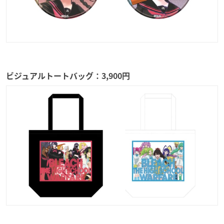
ビジュアルトートバッグ：3,900円