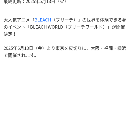
最終更新：2025年5月13日（火）
大人気アニメ『
BLEACH
（ブリーチ）』の世界を体験できる夢
のイベント「BLEACH WORLD（ブリーチワールド）」が開催
決定！
2025年6月13日（金）より東京を皮切りに、大阪・福岡・横浜
で開催されます。