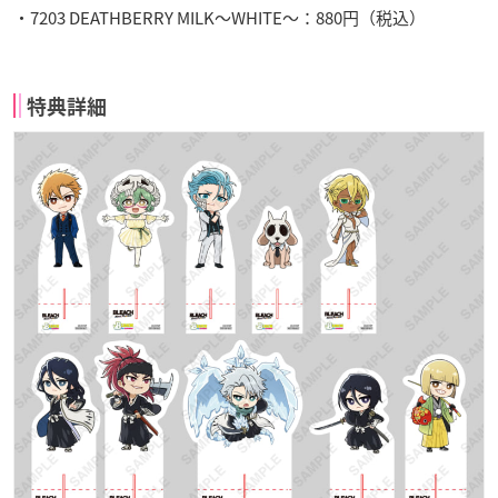
・7203 DEATHBERRY MILK～WHITE～：880円（税込）
特典詳細