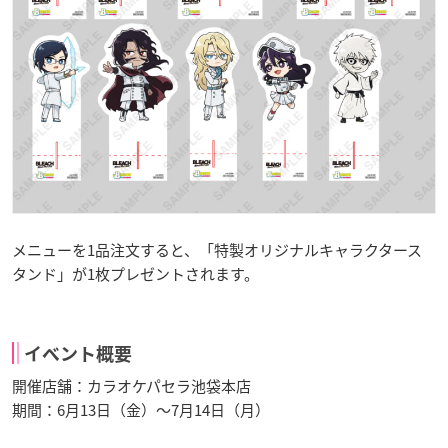
メニューを1品注文すると、「特製オリジナルキャラクタース
タンド」が1枚プレゼントされます。
イベント概要
開催店舗：カラオケパセラ池袋本店
期間：6月13日（金）〜7月14日（月）