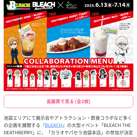
高画質で見る (全2枚)
池袋エリアにて展示会やアトラクション・飲食コラボなど多く
の企画を展開する『
BLEACH
』の大型イベント「BLEACH THE
DEATHBERRY」に、「カラオケパセラ池袋本店」の参加が決定