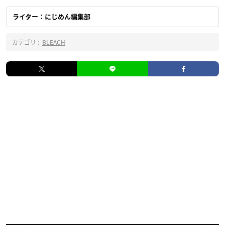
ライター：にじめん編集部
カテゴリ :
BLEACH