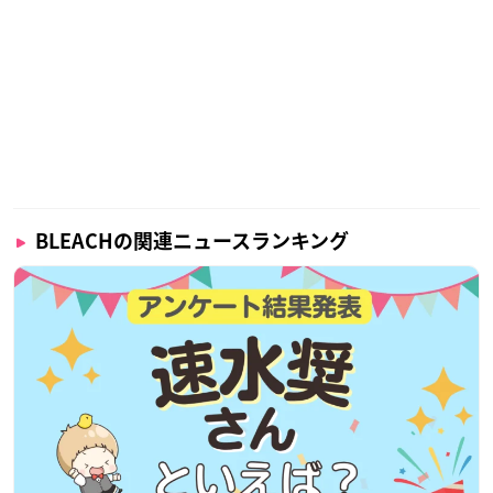
BLEACHの関連ニュースランキング