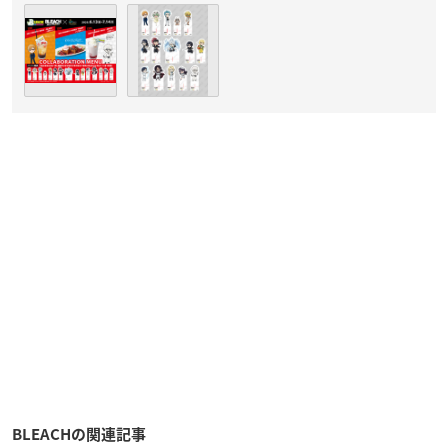
BLEACHの関連記事