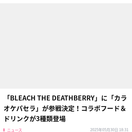
「BLEACH THE DEATHBERRY」に「カラ
オケパセラ」が参戦決定！コラボフード＆
ドリンクが3種類登場
2025年05月30日 18:31
ニュース