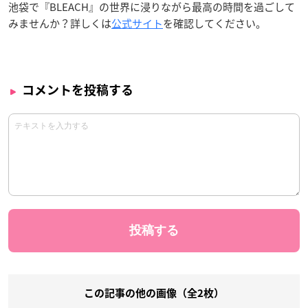
池袋で『BLEACH』の世界に浸りながら最高の時間を過ごして
みませんか？詳しくは
公式サイト
を確認してください。
コメントを投稿する
この記事の他の画像（全2枚）