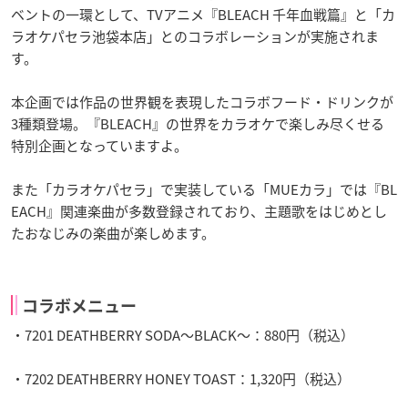
ベントの一環として、TVアニメ『BLEACH 千年血戦篇』と「カ
ラオケパセラ池袋本店」とのコラボレーションが実施されま
す。
本企画では作品の世界観を表現したコラボフード・ドリンクが
3種類登場。『BLEACH』の世界をカラオケで楽しみ尽くせる
特別企画となっていますよ。
また「カラオケパセラ」で実装している「MUEカラ」では『BL
EACH』関連楽曲が多数登録されており、主題歌をはじめとし
たおなじみの楽曲が楽しめます。
コラボメニュー
・7201 DEATHBERRY SODA～BLACK～：880円（税込）
・7202 DEATHBERRY HONEY TOAST：1,320円（税込）