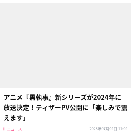
アニメ『黒執事』新シリーズが2024年に
放送決定！ティザーPV公開に「楽しみで震
えます」
2023年07月04日 11:04
ニュース