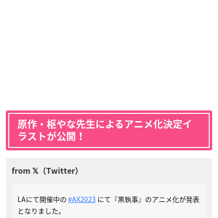
原作・枢やな先生によるアニメ化決定イ
ラストが公開！
LAにて開催中の
#AX2023
にて『黒執事』のアニメ化が発表
となりました。