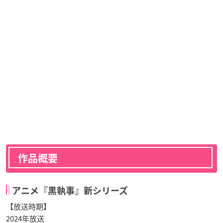
作品概要
アニメ『黒執事』新シリーズ
【放送時期】
2024年放送