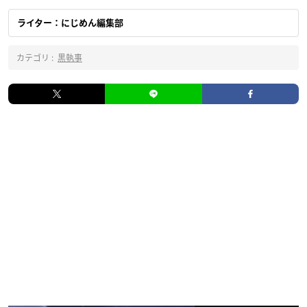
ライター：にじめん編集部
カテゴリ :
黒執事