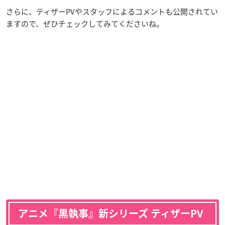
さらに、ティザーPVやスタッフによるコメントも公開されてい
ますので、ぜひチェックしてみてくださいね。
アニメ『黒執事』新シリーズ ティザーPV