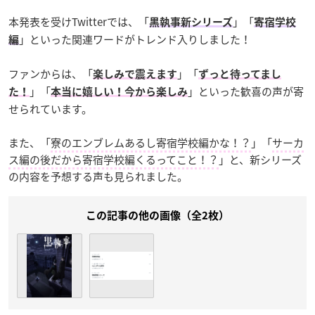
本発表を受けTwitterでは、「
」「
黒執事新シリーズ
寄宿学校
」といった関連ワードがトレンド入りしました！
編
ファンからは、「
」「
楽しみで震えます
ずっと待ってまし
」「
」といった歓喜の声が寄
た！
本当に嬉しい！今から楽しみ
せられています。
また、「
寮のエンブレムあるし寄宿学校編かな！？
」「
サーカ
ス編の後だから寄宿学校編くるってこと！？
」と、新シリーズ
の内容を予想する声も見られました。
この記事の他の画像（全2枚）