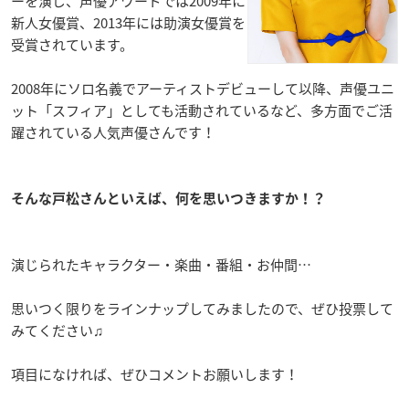
ーを演じ、声優アワードでは2009年に
新人女優賞、2013年には助演女優賞を
受賞されています。
2008年にソロ名義でアーティストデビューして以降、声優ユニ
ット「スフィア」としても活動されているなど、多方面でご活
躍されている人気声優さんです！
そんな戸松さんといえば、何を思いつきますか！？
演じられたキャラクター・楽曲・番組・お仲間…
思いつく限りをラインナップしてみましたので、ぜひ投票して
みてください♫
項目になければ、ぜひコメントお願いします！