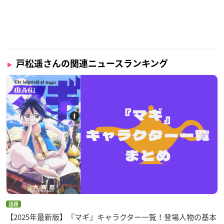
戸松遥さんの関連ニュースランキング
話題
【2025年最新版】『マギ』キャラクター一覧！登場人物の基本