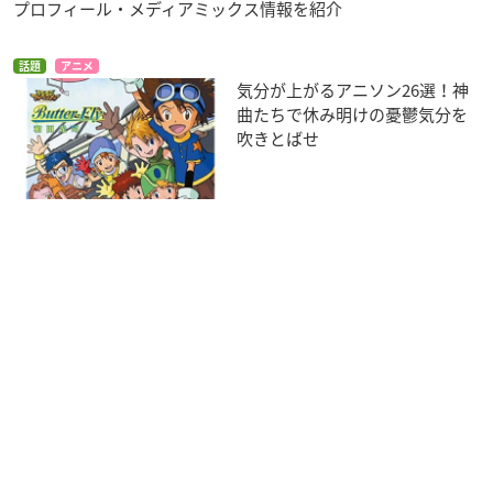
プロフィール・メディアミックス情報を紹介
話題
アニメ
気分が上がるアニソン26選！神
曲たちで休み明けの憂鬱気分を
吹きとばせ