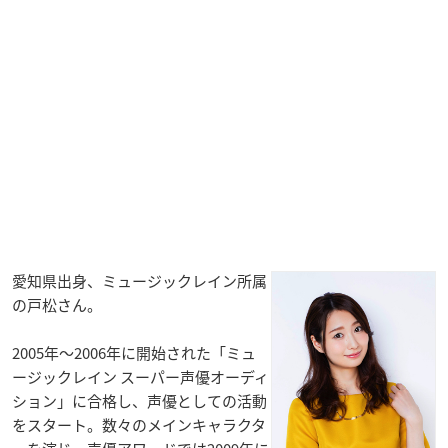
愛知県出身、ミュージックレイン所属
の戸松さん。
2005年〜2006年に開始された「ミュ
ージックレイン スーパー声優オーディ
ション」に合格し、声優としての活動
をスタート。数々のメインキャラクタ