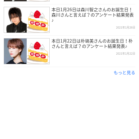
本日1月26日は森川智之さんのお誕生日！
森川さんと言えば？のアンケート結果発表
♪
2021年1月26日
本日1月22日は朴璐美さんのお誕生日！朴
さんと言えば？のアンケート結果発表♪
2021年1月22日
もっと見る