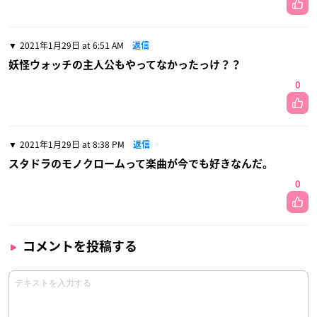
2021年1月29日 at 6:51 AM
返信
妖怪ウォッチの主人公もやってなかったっけ？？
0
2021年1月29日 at 8:38 PM
返信
スタドラのモノクロームって楽曲が今でも好きなんだ。
0
コメントを投稿する