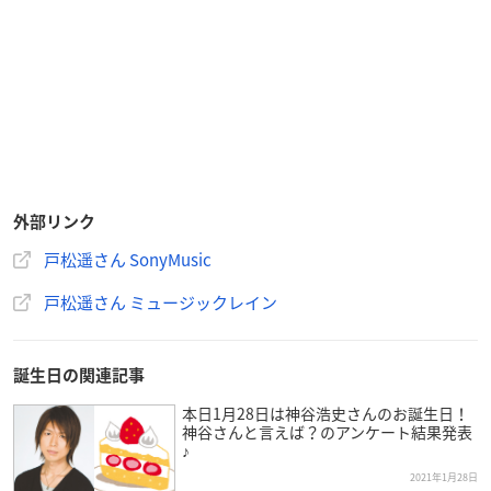
外部リンク
戸松遥さん SonyMusic
戸松遥さん ミュージックレイン
誕生日の関連記事
本日1月28日は神谷浩史さんのお誕生日！
神谷さんと言えば？のアンケート結果発表
♪
2021年1月28日