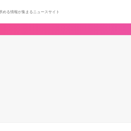
求める情報が集まるニュースサイト