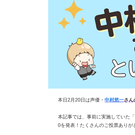
本日2月20日は声優・
中村悠一
さん
本記事では、事前に実施していた「
0を発表！たくさんのご投票ありが