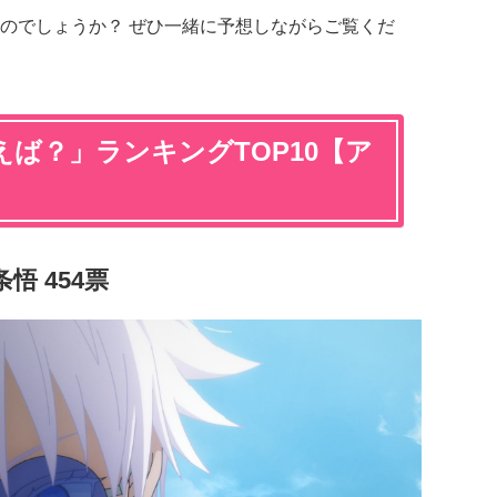
のでしょうか？ ぜひ一緒に予想しながらご覧くだ
ば？」ランキングTOP10【ア
悟 454票