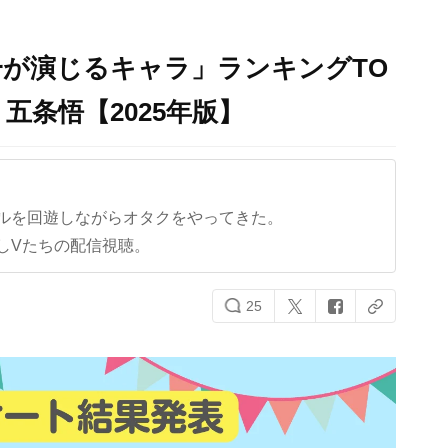
が演じるキャラ」ランキングTO
』五条悟【2025年版】
ルを回遊しながらオタクをやってきた。
しVたちの配信視聴。
25