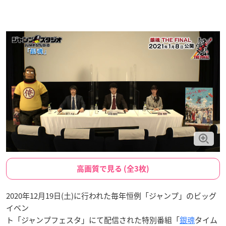
高画質で見る (全3枚)
2020年12月19日(土)に行われた毎年恒例「ジャンプ」のビッグ
イベン
ト「ジャンプフェスタ」にて配信された特別番組「
銀魂
タイム