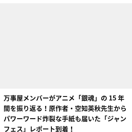
万事屋メンバーがアニメ「銀魂」の 15 年
間を振り返る！原作者・空知英秋先生から
パワーワード炸裂な手紙も届いた「ジャン
フェス」レポート到着！