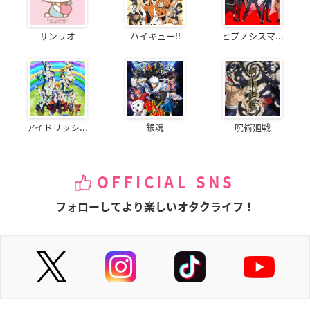
サンリオ
ハイキュー!!
ヒプノシスマ...
アイドリッシ...
銀魂
呪術廻戦
OFFICIAL SNS
フォローしてより楽しいオタクライフ！