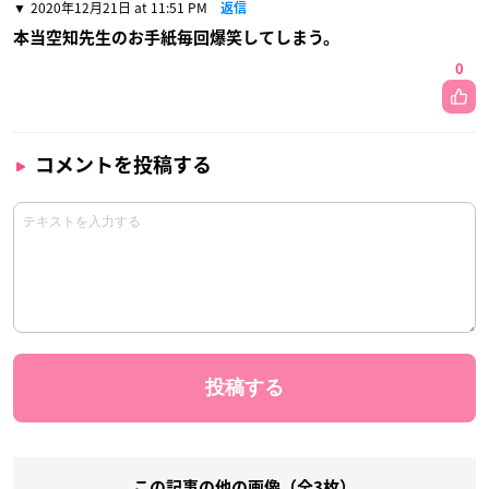
2020年12月21日 at 11:51 PM
返信
本当空知先生のお手紙毎回爆笑してしまう。
0
コメントを投稿する
この記事の他の画像（全3枚）