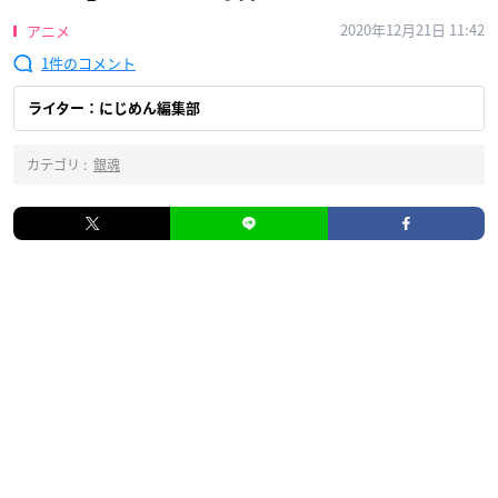
2020年12月21日 11:42
アニメ
1
ライター：にじめん編集部
カテゴリ :
銀魂