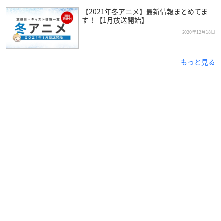
【2021年冬アニメ】最新情報まとめてま
す！【1月放送開始】
2020年12月18日
もっと見る