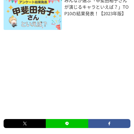
みんなが選ぶ「甲斐田裕子さん
が演じるキャラといえば？」TO
P10の結果発表！【2023年版】