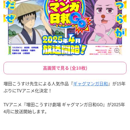
高画質で見る (全10枚)
増田こうすけ先生による人気作品『
ギャグマンガ日和
』が15年
ぶりにTVアニメ化決定！
TVアニメ『増田こうすけ劇場 ギャグマンガ日和GO』が2025年
4月に放送開始します。