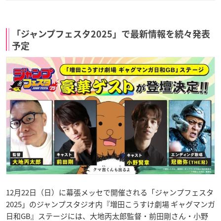
「ジャンプフェスタ2025」で最新情報を続々発表
予定
12月22日（日）に幕張メッセで開催される「ジャンプフェスタ
2025」のジャンプスタジオ内『増田こうすけ劇場 ギャグマンガ
日和GB』ステージには、大地丙太郎監督・前田剛さん・小野