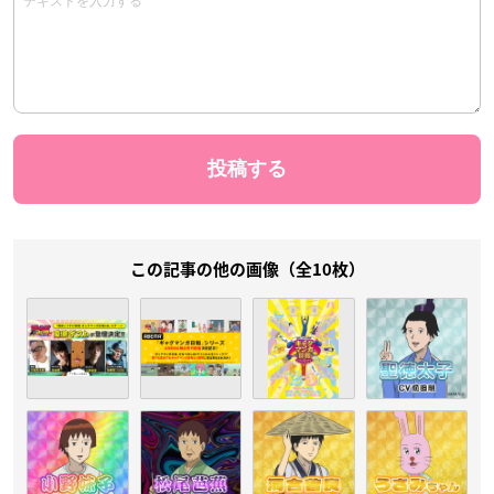
この記事の他の画像（全10枚）