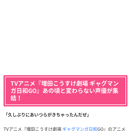
TVアニメ『増田こうすけ劇場 ギャグマン
ガ日和GO』あの頃と変わらない声優が集
結！
「久しぶりにあいつらがきちゃったんだぜ」
TVアニメ『増田こうすけ劇場
ギャグマンガ日和
GO』のアニメ