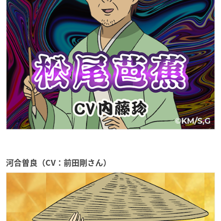
河合曽良（CV：前田剛さん）