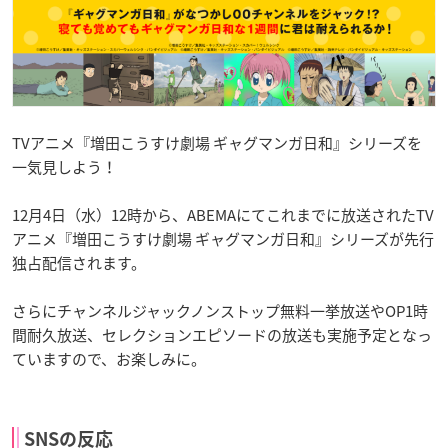
TVアニメ『増田こうすけ劇場 ギャグマンガ日和』シリーズを
一気見しよう！
12月4日（水）12時から、ABEMAにてこれまでに放送されたTV
アニメ『増田こうすけ劇場 ギャグマンガ日和』シリーズが先行
独占配信されます。
さらにチャンネルジャックノンストップ無料一挙放送やOP1時
間耐久放送、セレクションエピソードの放送も実施予定となっ
ていますので、お楽しみに。
SNSの反応