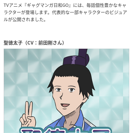
TVアニメ『ギャグマンガ日和GO』には、毎話個性豊かなキャ
ラクターが登場します。代表的な一部キャラクターのビジュア
ルが公開されました。
聖徳太子（CV：前田剛さん）