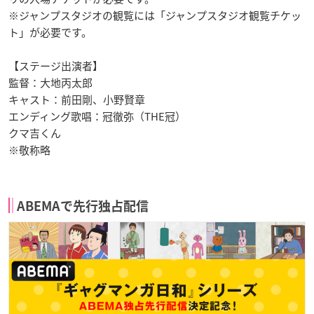
※ジャンプスタジオの観覧には「ジャンプスタジオ観覧チケッ
ト」が必要です。
【ステージ出演者】
監督：大地丙太郎
キャスト：前田剛、小野賢章
エンディング歌唱：冠徹弥（THE冠）
クマ吉くん
※敬称略
ABEMAで先行独占配信