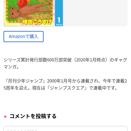
Amazonで購入
シリーズ累計発行部数600万部突破（2020年1月時点）のギャグ
マンガ。
『月刊少年ジャンプ』2000年1月号から連載され、今年で連載2
5周年を迎え。現在は『ジャンプスクエア』で連載中です。
コメントを投稿する