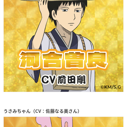
うさみちゃん（CV：佐藤なる美さん）