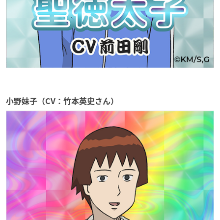
小野妹子（CV：竹本英史さん）