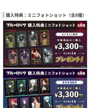
購入特典：ミニフォトショット（全8種）