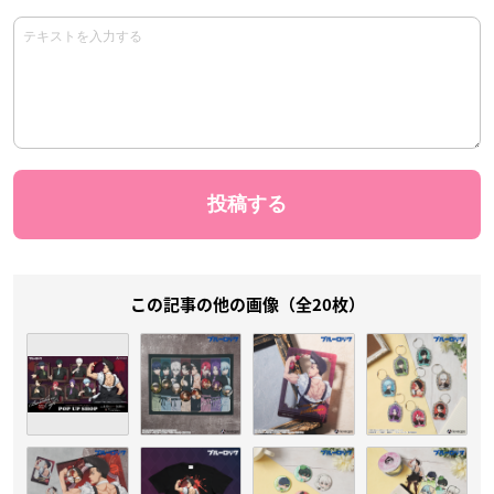
この記事の他の画像（全20枚）