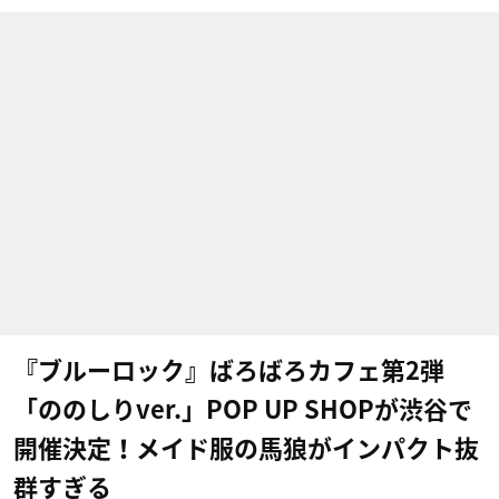
『ブルーロック』ばろばろカフェ第2弾
「ののしりver.」POP UP SHOPが渋谷で
開催決定！メイド服の馬狼がインパクト抜
群すぎる