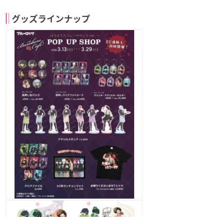
グッズラインナップ