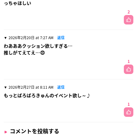
っちゃほしい
2
2026年2月20日 at 7:27 AM
返信
わあああクッション欲しすぎる…
推しがてえてえ…😍
1
2026年2月27日 at 8:11 AM
返信
もっとばろばろきゅんのイベント欲し～♪
1
コメントを投稿する