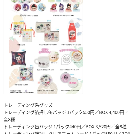
トレーディング系グッズ
トレーディング箔押し缶バッジ 1パック550円／BOX 4,400円／
全8種
トレーディング缶バッジ 1パック440円／BOX 3,520円／全8種
トレーディング箔押しクリアフォトカード 1パック550円／BOX