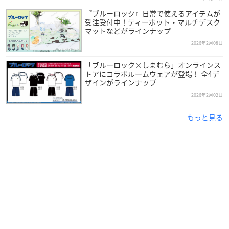
『ブルーロック』日常で使えるアイテムが
受注受付中！ティーポット・マルチデスク
マットなどがラインナップ
2026年2月08日
「ブルーロック×しまむら」オンラインス
トアにコラボルームウェアが登場！ 全4デ
ザインがラインナップ
2026年2月02日
もっと見る