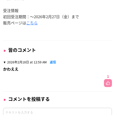
受注情報
初回受注期間：～2026年2月27日（金）まで
販売ページは
こちら
皆のコメント
2026年2月18日 at 12:59 AM
返信
かわええ
1
コメントを投稿する