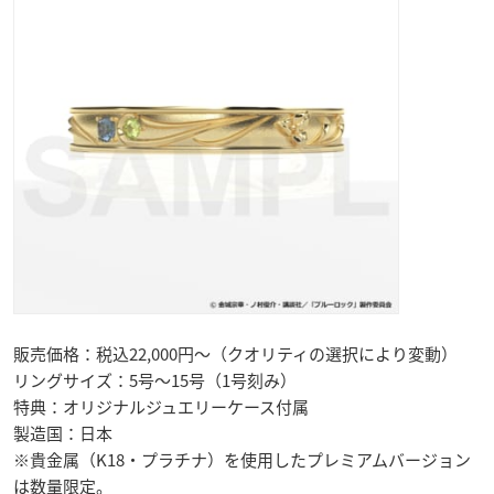
販売価格：税込22,000円～（クオリティの選択により変動）
リングサイズ：5号～15号（1号刻み）
特典：オリジナルジュエリーケース付属
製造国：日本
※貴金属（K18・プラチナ）を使用したプレミアムバージョン
は数量限定。