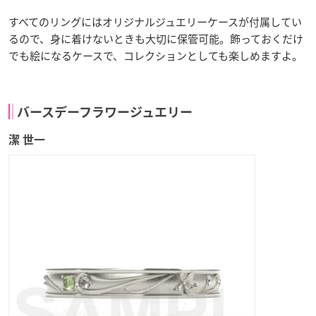
すべてのリングにはオリジナルジュエリーケースが付属してい
るので、身に着けないときも大切に保管可能。飾っておくだけ
でも絵になるケースで、コレクションとしても楽しめますよ。
バースデーフラワージュエリー
潔 世一