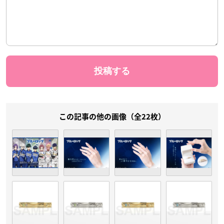
この記事の他の画像（全22枚）