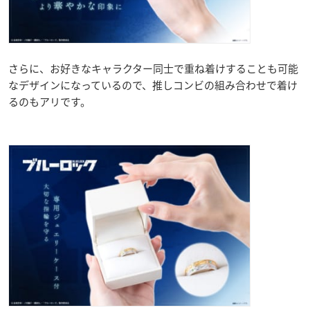
さらに、お好きなキャラクター同士で重ね着けすることも可能
なデザインになっているので、推しコンビの組み合わせで着け
るのもアリです。