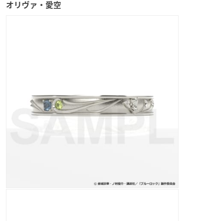
オリヴァ・愛空