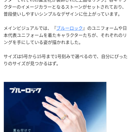
クターのイメージカラーとなるストーンがセットされており、
普段使いしやすいシンプルなデザインに仕上がっています。
メインビジュアルでは、『
ブルーロック
』のユニフォームや日
本代表ユニフォームを着たキャラクターたちが、それぞれのリ
ングを手にしている姿が描かれました。
サイズは5号から15号まで1号刻みで選べるので、自分にぴった
りのサイズが見つかるはず。