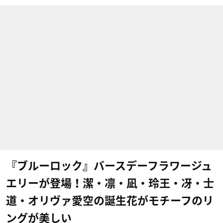
『ブルーロック』バースデーフラワージュ
エリーが登場！潔・凛・凪・玲王・冴・士
道・オリヴァ愛空の誕生花がモチーフのリ
ングが美しい