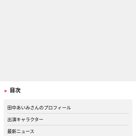
目次
田中あいみさんのプロフィール
出演キャラクター
最新ニュース