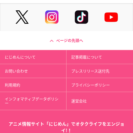
ページの先頭へ
にじめんについて
記事掲載について
お問い合わせ
プレスリリース送付先
利用規約
プライバシーポリシー
インフォマティブデータポリシ
運営会社
ー
アニメ情報サイト「にじめん」でオタクライフをエンジョ
イ!！