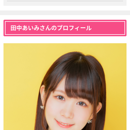
田中あいみさんのプロフィール