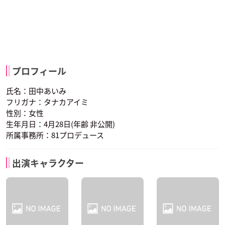
プロフィール
氏名：田中あいみ
フリガナ：タナカアイミ
性別：女性
生年月日：4月28日(年齢 非公開)
所属事務所：81プロデュース
出演キャラクター