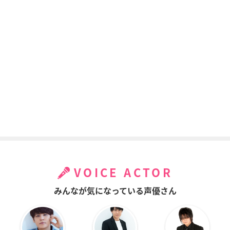
VOICE ACTOR
みんなが気になっている声優さん