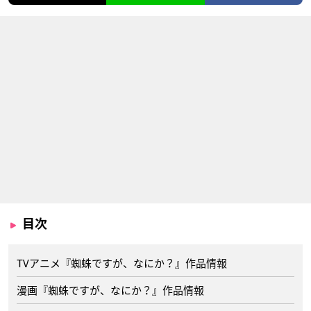
目次
TVアニメ『蜘蛛ですが、なにか？』作品情報
漫画『蜘蛛ですが、なにか？』作品情報