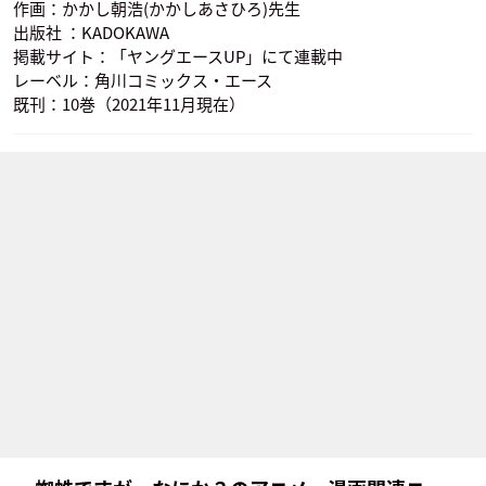
作画：かかし朝浩(かかしあさひろ)先生
出版社 ：KADOKAWA
掲載サイト：「ヤングエースUP」にて連載中
レーベル：角川コミックス・エース
既刊：10巻（2021年11月現在）