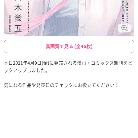
高画質で見る (全46枚)
本日2021年4月9日(金)に発売される漫画・コミックス新刊をピ
ックアップしました。
気になる作品や発売日のチェックにお役立てください！