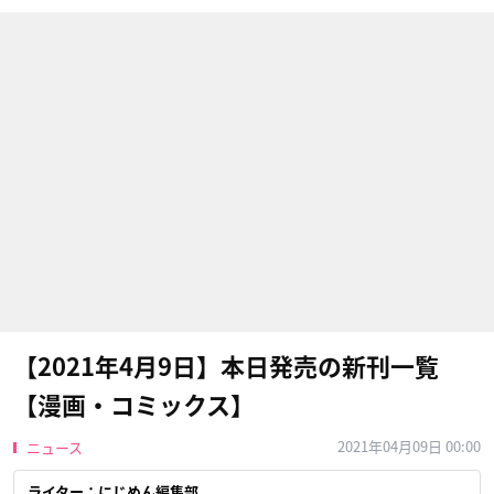
【2021年4月9日】本日発売の新刊一覧
【漫画・コミックス】
2021年04月09日 00:00
ニュース
ライター：にじめん編集部