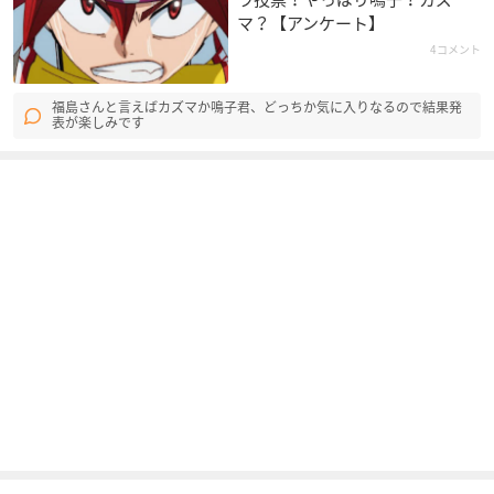
マ？【アンケート】
4コメント
福島さんと言えばカズマか鳴子君、どっちか気に入りなるので結果発
表が楽しみです