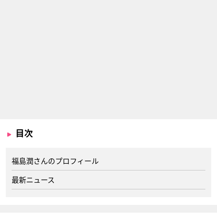
目次
福島潤さんのプロフィール
最新ニュース