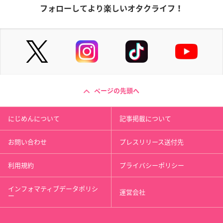
フォローしてより楽しいオタクライフ！
ページの先頭へ
にじめんについて
記事掲載について
お問い合わせ
プレスリリース送付先
利用規約
プライバシーポリシー
インフォマティブデータポリシ
運営会社
ー