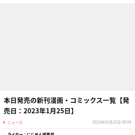
本日発売の新刊漫画・コミックス一覧【発
売日：2023年1月25日】
2023年01月25日 00:00
ニュース
ライター：にじめん編集部