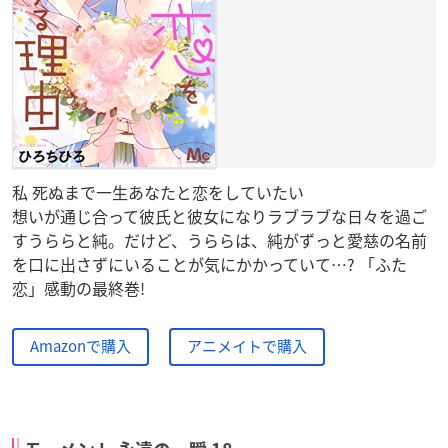
私 死ぬまで一生あなたと恋をしていたい
想いが通じ合って彼氏と彼女になりラブラブな日々を過ご
すうららと純。だけど、うららは、純がずっと愛慈の名前
を口に出さずにいることが気にかかっていて…? 「ふた
恋」感動の最終巻!
Amazonで購入
アニメイトで購入