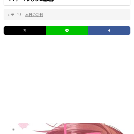
カテゴリ :
本日の新刊