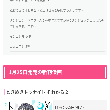
ありふれた職業で世界最強 11
亡びの国の征服者 2 ～魔王は世界を征服するようです～
ダンジョン・バスターズ 2 ～中年男ですが庭にダンジョンが出現したの
で世界を救います～
インゴシマ 14巻
カムゴロシ 5巻
1月25日発売の新刊漫画
ときめきトゥナイト それから 2
価格：605円(税込)