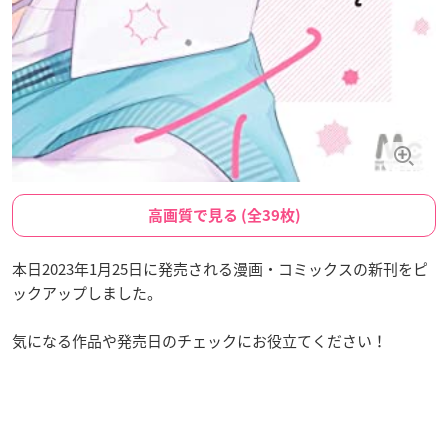
高画質で見る (全39枚)
本日2023年1月25日に発売される漫画・コミックスの新刊をピ
ックアップしました。
気になる作品や発売日のチェックにお役立てください！