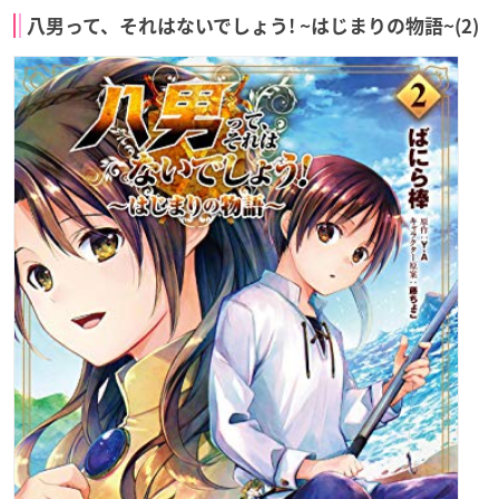
八男って、それはないでしょう! ~はじまりの物語~(2)