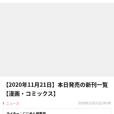
【2020年11月21日】本日発売の新刊一覧
【漫画・コミックス】
2020年11月21日 00:00
ニュース
ライター：にじめん編集部