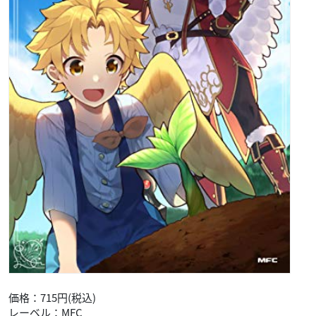
価格：715円(税込)
レーベル：MFC