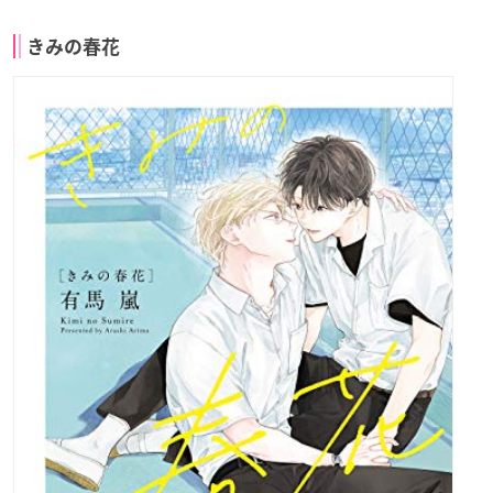
きみの春花