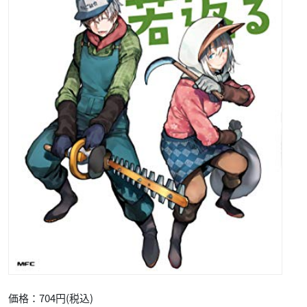
価格：704円(税込)