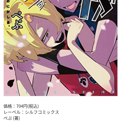
価格：704円(税込)
レーベル：シルフコミックス
ぺぷ (著)