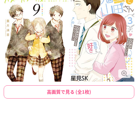
高画質で見る (全1枚)