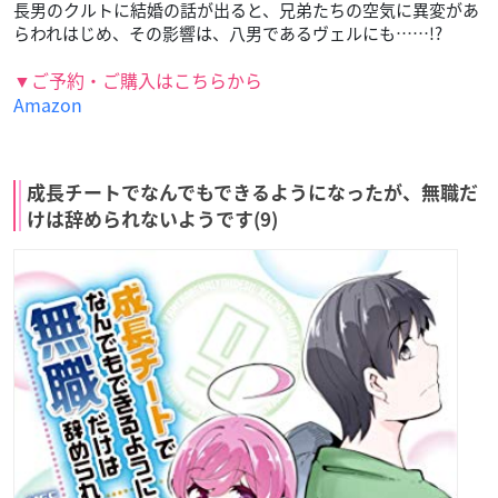
長男のクルトに結婚の話が出ると、兄弟たちの空気に異変があ
らわれはじめ、その影響は、八男であるヴェルにも……!?
▼ご予約・ご購入はこちらから
Amazon
成長チートでなんでもできるようになったが、無職だ
けは辞められないようです(9)