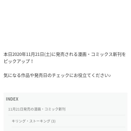
本日2020年11月21日(土)に発売される漫画・コミックス新刊を
ピックアップ！
気になる作品や発売日のチェックにお役立てください♪
11月21日発売の漫画・コミック新刊
キリング・ストーキング (3)