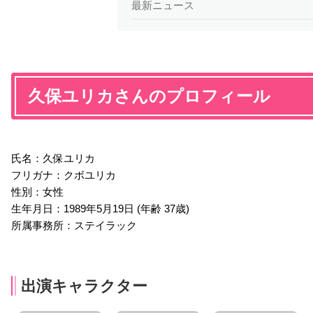
最新ニュース
久保ユリカさんのプロフィール
氏名：久保ユリカ
フリガナ：クボユリカ
性別：女性
生年月日：1989年5月19日 (年齢 37歳)
所属事務所：ステイラック
出演キャラクター