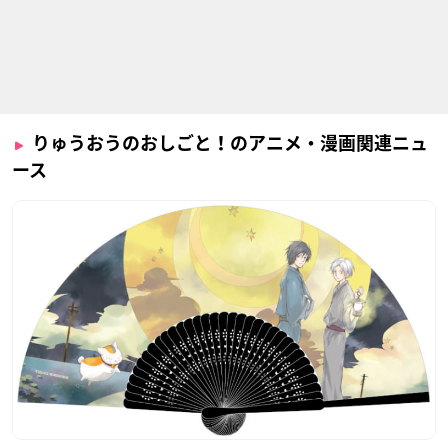
りゅうおうのおしごと！のアニメ・漫画関連ニュ
ース