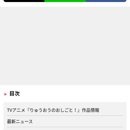
目次
TVアニメ『りゅうおうのおしごと！』作品情報
最新ニュース