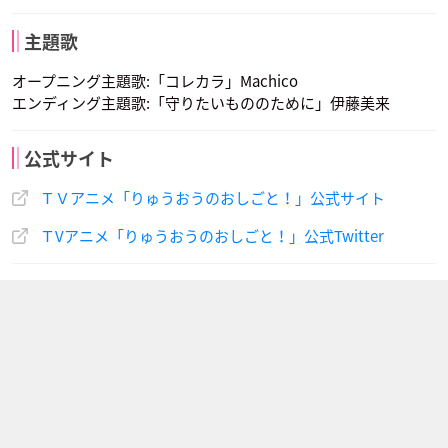
主題歌
オープニング主題歌:「コレカラ」Machico
エンディング主題歌:「守りたいもののために」伊藤美来
公式サイト
ＴＶアニメ「りゅうおうのおしごと！」公式サイト
ＴVアニメ「りゅうおうのおしごと！」公式Twitter