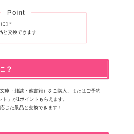
Point
に1P
品と交換できます
に？
文庫・雑誌・他書籍）をご購入、またはご予約
ント」が1ポイントもらえます。
応じた景品と交換できます！