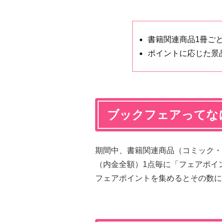
書籍関連商品1冊ごと
ポイントに応じた景
ブックフェアってな
期間中、書籍関連商品（コミック・
（内金全額）1点毎に「フェアポイ
フェアポイントを集めるとその数に