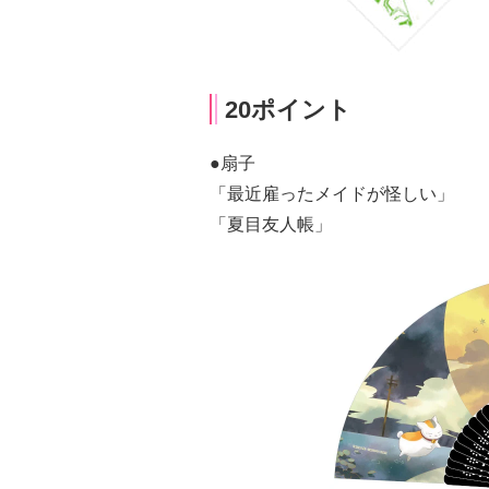
20ポイント
●扇子
「最近雇ったメイドが怪しい」
「夏目友人帳」