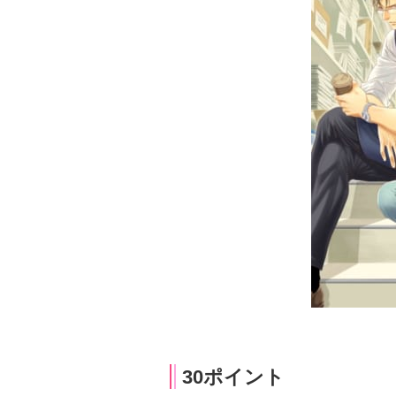
30ポイント