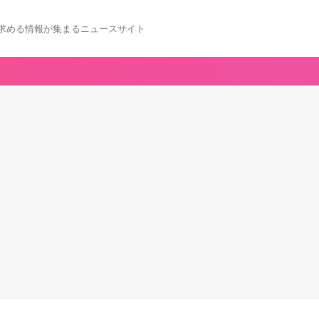
求める情報が集まるニュースサイト