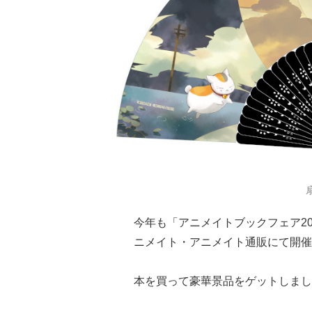
今年も「アニメイトブックフェア2021
ニメイト・アニメイト通販にて開催
本を買って豪華景品をゲットしまし