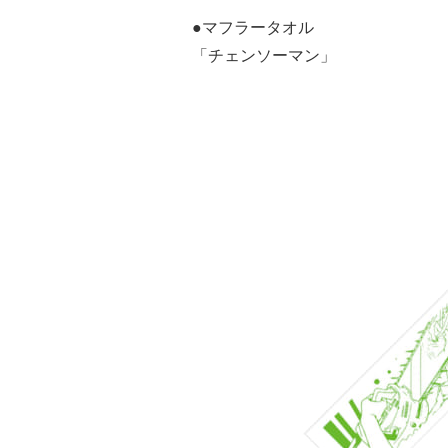
●マフラータオル
「チェンソーマン」