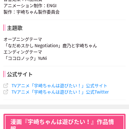
アニメーション制作：ENGI
製作：宇崎ちゃん製作委員会
主題歌
オープニングテーマ
「なだめスかし Negotiation」鹿乃と宇崎ちゃん
エンディングテーマ
「ココロノック」YuNi
公式サイト
TVアニメ「宇崎ちゃんは遊びたい！」公式サイト
TVアニメ「宇崎ちゃんは遊びたい！」公式Twitter
漫画『宇崎ちゃんは遊びたい！』作品情