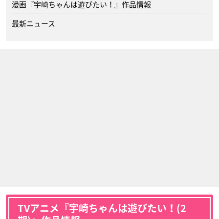
漫画『宇崎ちゃんは遊びたい！』作品情報
最新ニュース
TVアニメ『宇崎ちゃんは遊びたい！(2