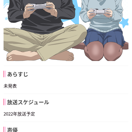
あらすじ
未発表
放送スケジュール
2022年放送予定
声優