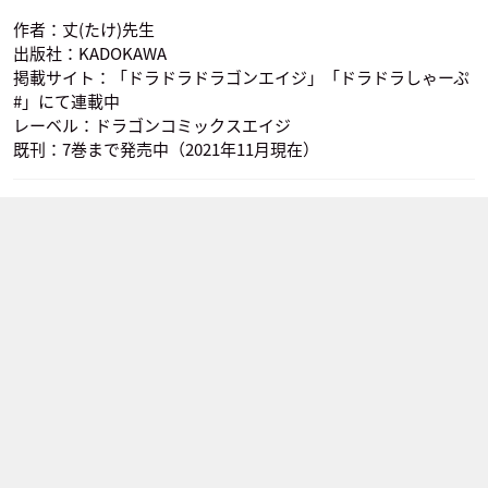
作者：丈(たけ)先生
出版社：KADOKAWA
掲載サイト：「ドラドラドラゴンエイジ」「ドラドラしゃーぷ
#」にて連載中
レーベル：ドラゴンコミックスエイジ
既刊：7巻まで発売中（2021年11月現在）