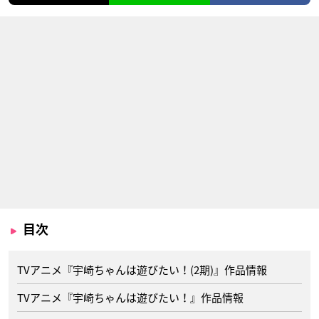
目次
TVアニメ『宇崎ちゃんは遊びたい！(2期)』作品情報
TVアニメ『宇崎ちゃんは遊びたい！』作品情報