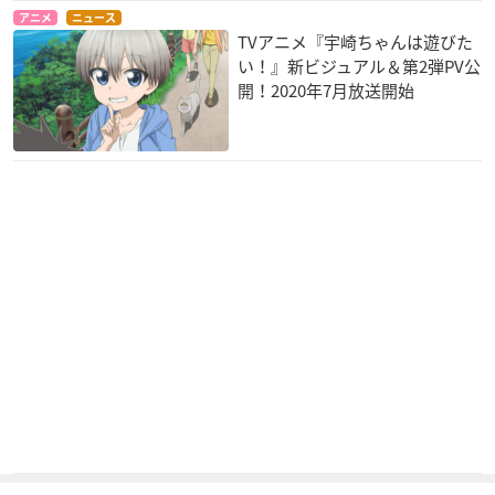
アニメ
ニュース
TVアニメ『宇崎ちゃんは遊びた
い！』新ビジュアル＆第2弾PV公
開！2020年7月放送開始