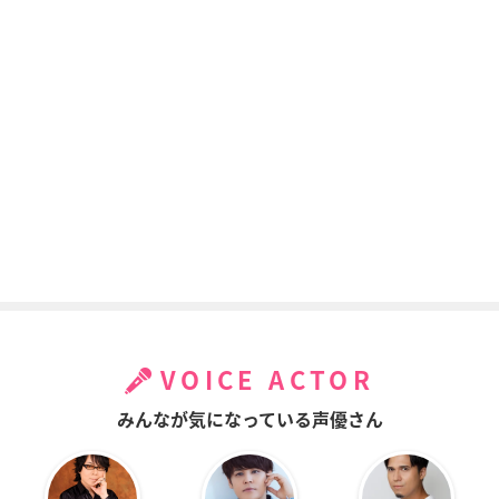
VOICE ACTOR
みんなが気になっている声優さん