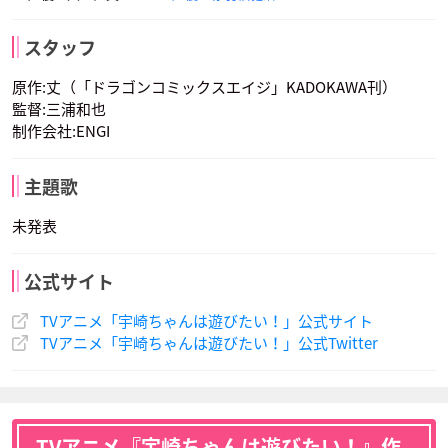
スタッフ
原作:丈（「ドラゴンコミックスエイジ」KADOKAWA刊）
監督:三浦和也
制作会社:ENGI
主題歌
未発表
公式サイト
TVアニメ「宇崎ちゃんは遊びたい！」公式サイト
TVアニメ「宇崎ちゃんは遊びたい！」公式Twitter
TVアニメ『宇崎ちゃんは遊びたい！』作