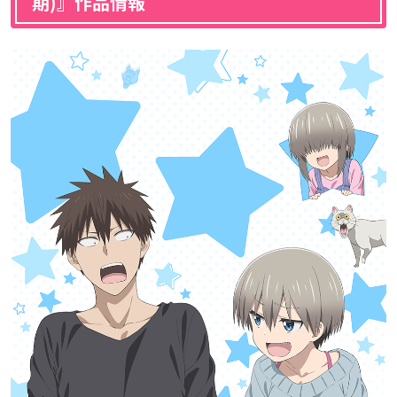
期)』作品情報