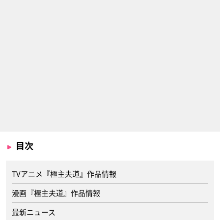
目次
TVアニメ『極主夫道』作品情報
漫画『極主夫道』作品情報
最新ニュース