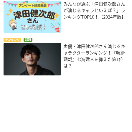
みんなが選ぶ「津田健次郎さん
が演じるキャラといえば？」ラ
ンキングTOP10！【2024年版】
ランキング
話題
声優・津田健次郎さん演じるキ
ャラクターランキング！『呪術
廻戦』七海建人を抑えた第1位
は？