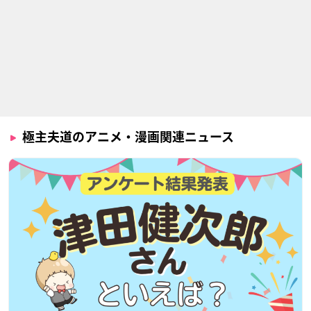
極主夫道のアニメ・漫画関連ニュース