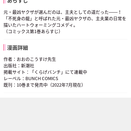
あらすじ
元・最凶ヤクザが選んだのは、主夫としての道だった――！
「不死身の龍」と呼ばれた元・最凶ヤクザの、主夫業の日常を
描いたハートウォーミングコメディ。
（コミックス第1巻あらすじ）
漫画詳細
作者：おおのこうすけ先生
出版社：新潮社
掲載サイト：「くらげバンチ」にて連載中
レーベル：BUNCH COMICS
既刊：10巻まで発売中（2022年7月現在）