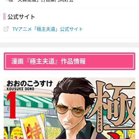
公式サイト
TVアニメ「極主夫道」公式サイト
漫画『極主夫道』作品情報