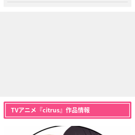
TVアニメ『citrus』作品情報