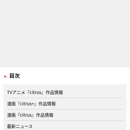
目次
TVアニメ『citrus』作品情報
漫画『citrus+』作品情報
漫画『citrus』作品情報
最新ニュース