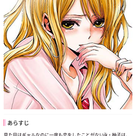
あらすじ
見た目はギャルなのに一度も恋をしたことがないjk・柚子は、