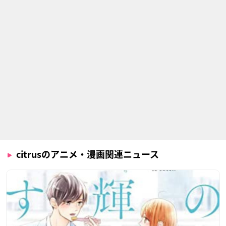
citrusのアニメ・漫画関連ニュース