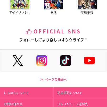
アイドリッシ...
銀魂
呪術廻戦
OFFICIAL SNS
フォローしてより楽しいオタクライフ！
ページの先頭へ
にじめんについて
記事掲載について
お問い合わせ
プレスリリース送付先