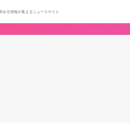
求める情報が集まるニュースサイト