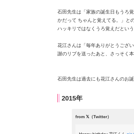
石田先生は「家族の誕生日もうろ覚
かだって ちゃんと覚えてる。」と
ハッキリではなくうろ覚えだという
花江さんは「毎年ありがとうござい
謝のリプを送ったあと、さっそく本イ
石田先生は過去にも花江さんのお誕
2015年