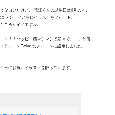
えな自分だけど、 花江くんの誕生日は6月のどこ
のコメントとともにイラストをツイート。
ところがイイですね。
ます！！ハッピー感マシマシで最高です！」と感
ラストをTwitterのアイコンに設定しました。
生日にお祝いイラストを贈っています。