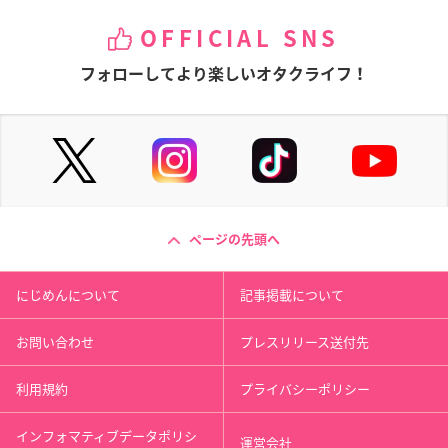
OFFICIAL SNS
フォローしてより楽しいオタクライフ！
ページの先頭へ
にじめんについて
記事掲載について
お問い合わせ
プレスリリース送付先
利用規約
プライバシーポリシー
インフォマティブデータポリシ
運営会社