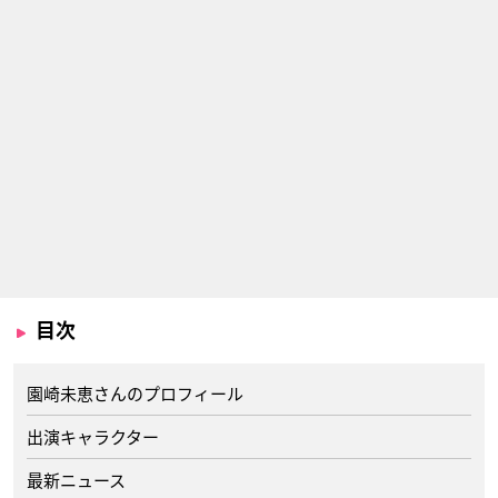
目次
園崎未恵さんのプロフィール
出演キャラクター
最新ニュース