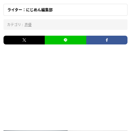
ライター：にじめん編集部
カテゴリ :
声優