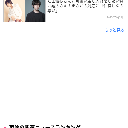
増田俊樹さんに可愛い差し入れをしたい蒼
井翔太さん！まさかの対応に「仲良しなの
尊い」
2023年5月18日
もっと見る
声優の関連ニュースランキング