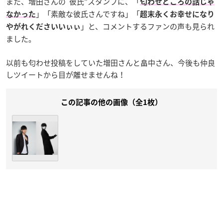
また、増田さんの“彼氏”スタンプに、「
匂わせどころの話じゃ
」「素敵な彼氏さんですね」「
なかった
超末永くお幸せになり
」と、コメントするファンの声も見られ
やがれくださいいぃぃ
ました。
以前も匂わせ投稿をしていた増田さんと畠中さん、今後も仲良
しツイートから目が離せませんね！
この記事の他の画像（全1枚）