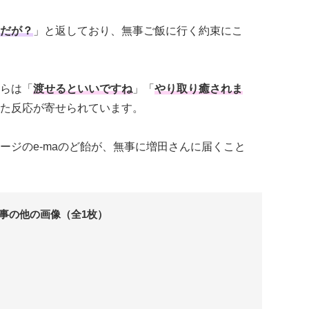
だが？
」と返しており、無事ご飯に行く約束にこ
らは「
渡せるといいですね
」「
やり取り癒されま
た反応が寄せられています。
ージのe-maのど飴が、無事に増田さんに届くこと
事の他の画像（全1枚）