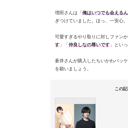
増田さんは「
俺はいつでも会えるん
ぎつけていました。ほっ、一安心。
可愛すぎるやり取りに対しファンか
す
」「
仲良しなの尊いです
」といっ
蒼井さんが購入したちいかわパッケ
を願いましょう。
この記