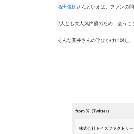
増田俊樹
さんといえば、ファンの間
2人とも大人気声優のため、会うこ
そんな蒼井さんの呼びかけに対し、
株式会社トイズファクトリー