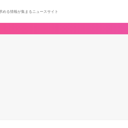
求める情報が集まるニュースサイト