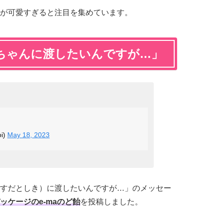
が可愛すぎると注目を集めています。
ちゃんに渡したいんですが…」
i)
May 18, 2023
すだとしき）に渡したいんですが…」のメッセー
ッケージのe-maのど飴
を投稿しました。