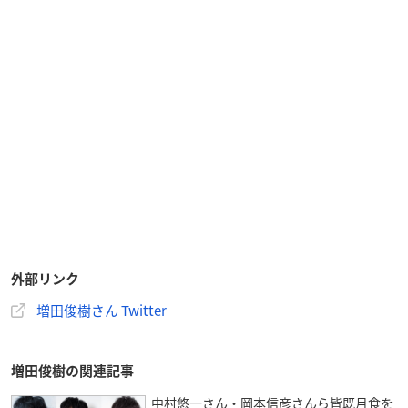
外部リンク
増田俊樹さん Twitter
増田俊樹の関連記事
中村悠一さん・岡本信彦さんら皆既月食を