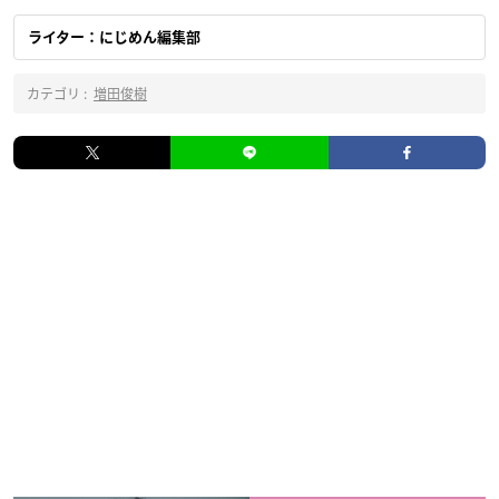
ライター：にじめん編集部
カテゴリ :
増田俊樹