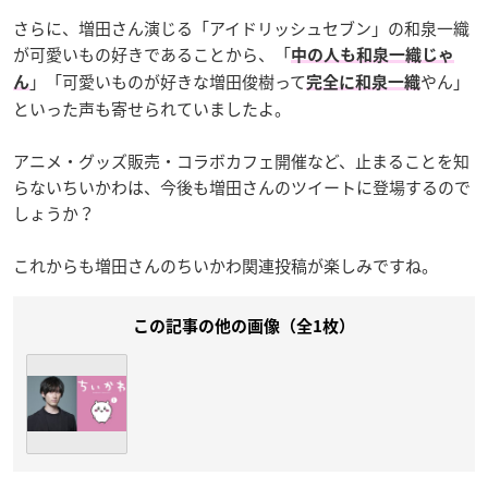
さらに、増田さん演じる「アイドリッシュセブン」の和泉一織
が可愛いもの好きであることから、「
中の人も和泉一織じゃ
」「可愛いものが好きな増田俊樹って
やん」
ん
完全に和泉一織
といった声も寄せられていましたよ。
アニメ・グッズ販売・コラボカフェ開催など、止まることを知
らないちいかわは、今後も増田さんのツイートに登場するので
しょうか？
これからも増田さんのちいかわ関連投稿が楽しみですね。
この記事の他の画像（全1枚）