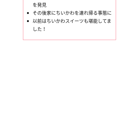
を発見
その後家にちいかわを連れ帰る事態に
以前はちいかわスイーツも堪能してま
した！