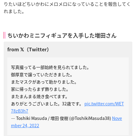
りたいほどちいかわにメロメロになっていることを報告してく
れました。
ちいかわミニフィギュアを入手した増田さん
写真撮ってる一部始終を見られてました。
御厚意で譲っていただきました。
またマスクがあって助かりました。
家に帰ったらまず飾りました。
またまんまる焼き食べてます。
ありがとうございました。32歳です。
pic.twitter.com/WET
78zB3h7
— Toshiki Masuda / 増田 俊樹 (@ToshikiMasuda38)
Nove
mber 24, 2022