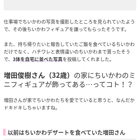
仕事場でちいかわの写真を撮影したところを見られていたよう
で、その後ちいかわフィギュアを譲ってもらったそうです。
また、持ち帰りたいと報告していたご飯を食べているちいかわ
だけでなく、ハチワレと表情違いのちいかわまで貰ったそう
で、
を投稿してくれました。
3体を自宅に並べた写真
の家にちいかわのミ
増田俊樹さん（32歳）
ニフィギュアが飾ってある…ってコト！？
増田さんが家でちいかわたちを愛でていると思うと、なんだか
ドキドキしちゃいますね。
以前はちいかわデザートを食べていた増田さん