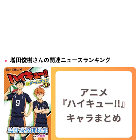
増田俊樹さんの関連ニュースランキング