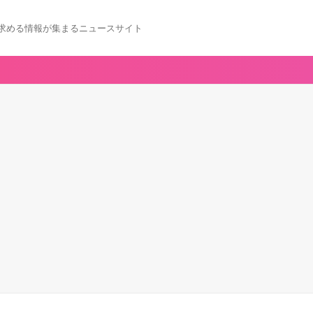
求める情報が集まるニュースサイト