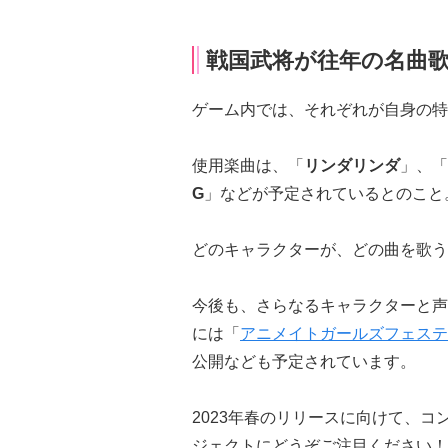
戦国武将が往年の名曲
ゲーム内では、それぞれが自身の特
使用楽曲は、「
リンダリンダ
」、「
G
」などが予定されているとのこと
どのキャラクターが、どの曲を歌う
今後も、さらなるキャラクターと声優発表
には「
アニメイトガールズフェスティ
公開なども予定されています。
2023年春のリリースに向けて、コン
ジェクトにどうぞご注目ください！