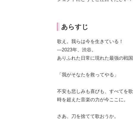
あらすじ
歌え。我らは今を生きている！
―2023年、渋谷。
ありふれた日常に現れた最強の戦国
「我がそなたを救ってやる」
不安も悲しみも喜びも、すべてを歌
時を超えた音楽の力が今ここに。
さあ、刀を捨てて歌おうか。