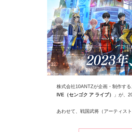
株式会社10ANTZが企画・制作す
IVE（センゴク ア ライブ）
」が、2
あわせて、戦国武将（アーティスト